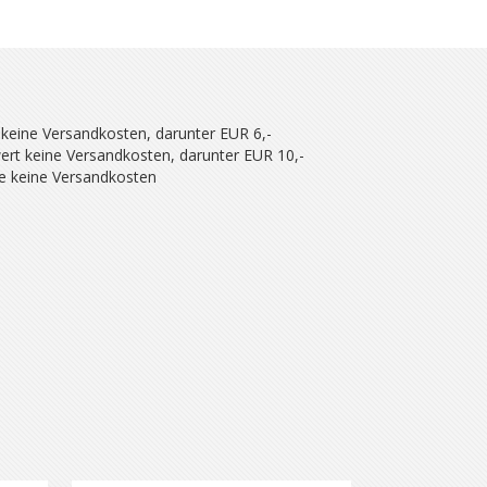
 keine Versandkosten, darunter EUR 6,-
ert keine Versandkosten, darunter EUR 10,-
se keine Versandkosten