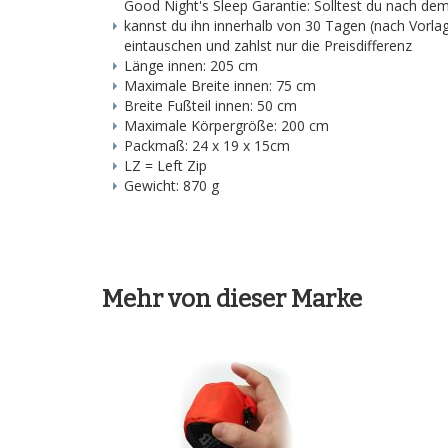
Good Night's Sleep Garantie: Solltest du nach dem
kannst du ihn innerhalb von 30 Tagen (nach Vor
eintauschen und zahlst nur die Preisdifferenz
Länge innen: 205 cm
Maximale Breite innen: 75 cm
Breite Fußteil innen: 50 cm
Maximale Körpergröße: 200 cm
Packmaß: 24 x 19 x 15cm
LZ = Left Zip
Gewicht: 870 g
Mehr von dieser Marke