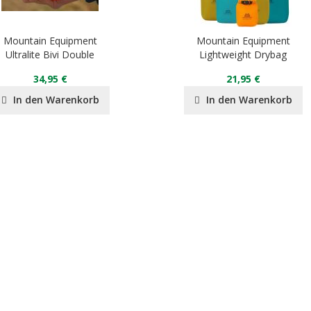
Mountain Equipment
Mountain Equipment
Ultralite Bivi Double
Lightweight Drybag
34,95 €
21,95 €
In den Warenkorb
In den Warenkorb