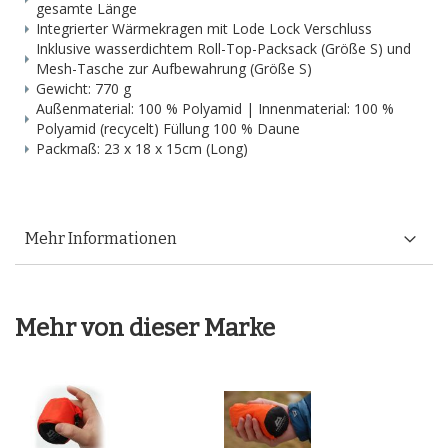
gesamte Länge
Integrierter Wärmekragen mit Lode Lock Verschluss
Inklusive wasserdichtem Roll-Top-Packsack (Größe S) und
Mesh-Tasche zur Aufbewahrung (Größe S)
Gewicht: 770 g
Außenmaterial: 100 % Polyamid | Innenmaterial: 100 %
Polyamid (recycelt) Füllung 100 % Daune
Packmaß: 23 x 18 x 15cm (Long)
Mehr Informationen
Mehr von dieser Marke