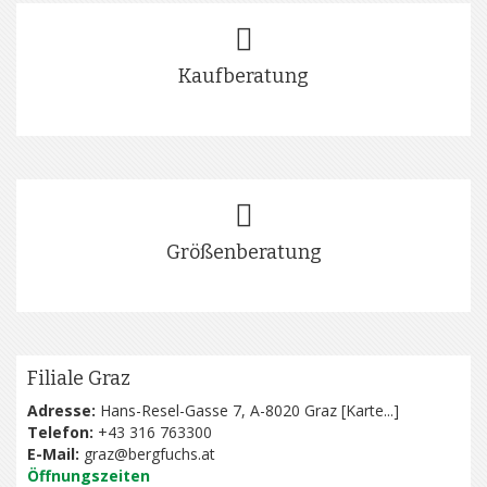
Kaufberatung
Größenberatung
Filiale Graz
Adresse:
Hans-Resel-Gasse 7, A-8020 Graz [
Karte...
]
Telefon:
+43 316 763300
E-Mail:
graz@bergfuchs.at
Öffnungszeiten