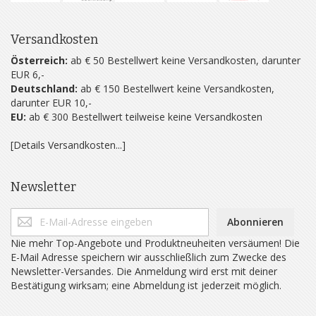
Versandkosten
Österreich:
ab € 50 Bestellwert keine Versandkosten, darunter
EUR 6,-
Deutschland:
ab € 150 Bestellwert keine Versandkosten,
darunter EUR 10,-
EU:
ab € 300 Bestellwert teilweise keine Versandkosten
[Details Versandkosten...]
Newsletter
Abonnieren
Nie mehr Top-Angebote und Produktneuheiten versäumen! Die
E-Mail Adresse speichern wir ausschließlich zum Zwecke des
Newsletter-Versandes. Die Anmeldung wird erst mit deiner
Bestätigung wirksam; eine Abmeldung ist jederzeit möglich.