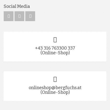
Social Media
+43 316 763300 337
(Online-Shop)
onlineshop@bergfuchs.at
(Online-Shop)