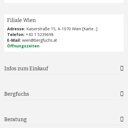
Filiale Wien
Adresse:
Kaiserstraße 15, A-1070 Wien [
Karte...
]
Telefon:
+43 1 5239698
E-Mail:
wien@bergfuchs.at
Öffnungszeiten
Infos zum Einkauf
Bergfuchs
Beratung