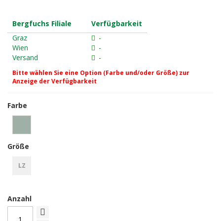
Bergfuchs Filiale
Verfügbarkeit
Graz
-
Wien
-
Versand
-
Bitte wählen Sie eine Option (Farbe und/oder Größe) zur
Anzeige der Verfügbarkeit
Farbe
Größe
LZ
Anzahl