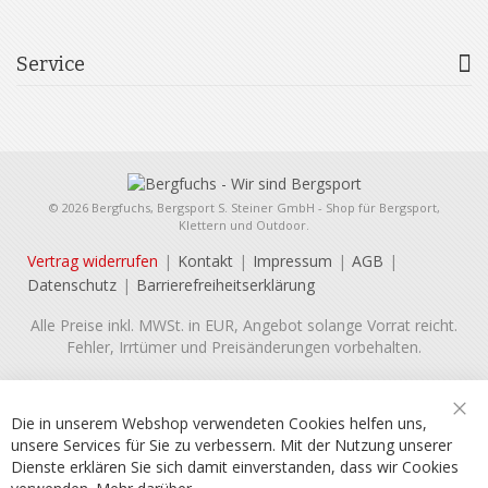
Service
© 2026 Bergfuchs, Bergsport S. Steiner GmbH - Shop für Bergsport,
Klettern und Outdoor.
Vertrag widerrufen
Kontakt
Impressum
AGB
Datenschutz
Barrierefreiheitserklärung
Alle Preise inkl. MWSt. in EUR, Angebot solange Vorrat reicht.
Fehler, Irrtümer und Preisänderungen vorbehalten.
Die in unserem Webshop verwendeten Cookies helfen uns,
Sch
unsere Services für Sie zu verbessern. Mit der Nutzung unserer
Dienste erklären Sie sich damit einverstanden, dass wir Cookies