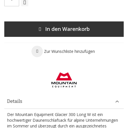
In den Warenkorb
Zur Wunschliste hinzufügen
Details
Der Mountain Equipment Glacier 300 Long W ist ein
hochwertiger Daunenschlafsack für alpine Unternehmungen
im Sommer und überzeugt durch ein ausgezeichnetes