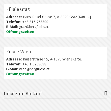
Filiale Graz
Adresse:
Hans-Resel-Gasse 7, A-8020 Graz [
Karte...
]
Telefon:
+43 316 763300
E-Mail:
graz@bergfuchs.at
Öffnungszeiten
Filiale Wien
Adresse:
Kaiserstraße 15, A-1070 Wien [
Karte...
]
Telefon:
+43 1 5239698
E-Mail:
wien@bergfuchs.at
Öffnungszeiten
Infos zum Einkauf