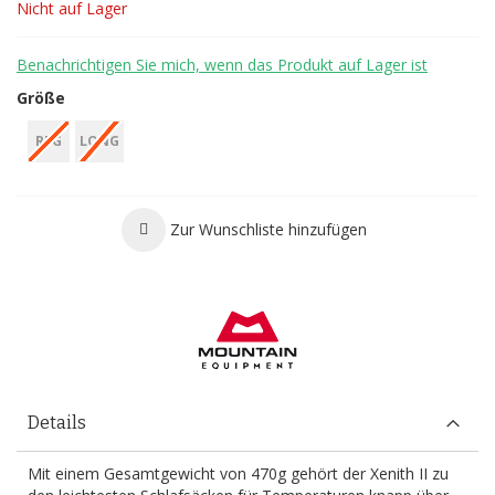
Nicht auf Lager
Benachrichtigen Sie mich, wenn das Produkt auf Lager ist
Größe
REG
LONG
Zur Wunschliste hinzufügen
Details
Mit einem Gesamtgewicht von 470g gehört der Xenith II zu