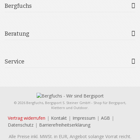
Bergfuchs
Beratung
Service
© 2026 Bergfuchs, Bergsport S. Steiner GmbH - Shop für Bergsport,
Klettern und Outdoor.
Vertrag widerrufen
Kontakt
Impressum
AGB
Datenschutz
Barrierefreiheitserklärung
Alle Preise inkl. MWSt. in EUR, Angebot solange Vorrat reicht.