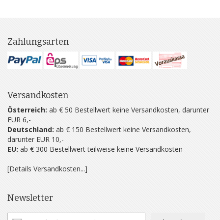
Zahlungsarten
Versandkosten
Österreich:
ab € 50 Bestellwert keine Versandkosten, darunter
EUR 6,-
Deutschland:
ab € 150 Bestellwert keine Versandkosten,
darunter EUR 10,-
EU:
ab € 300 Bestellwert teilweise keine Versandkosten
[Details Versandkosten...]
Newsletter