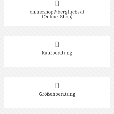
onlineshop@bergfuchs.at
(Online-Shop)
Kaufberatung
Größenberatung