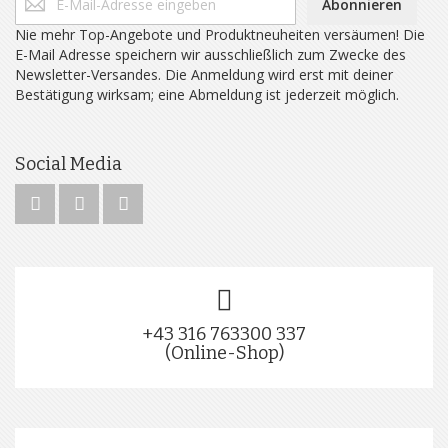
Abonnieren
Nie mehr Top-Angebote und Produktneuheiten versäumen! Die
E-Mail Adresse speichern wir ausschließlich zum Zwecke des
Newsletter-Versandes. Die Anmeldung wird erst mit deiner
Bestätigung wirksam; eine Abmeldung ist jederzeit möglich.
Social Media
+43 316 763300 337
(Online-Shop)