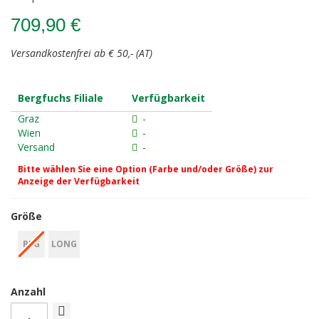
709,90 €
Versandkostenfrei ab € 50,- (AT)
Bergfuchs Filiale
Verfügbarkeit
Graz
-
Wien
-
Versand
-
Bitte wählen Sie eine Option (Farbe und/oder Größe) zur
Anzeige der Verfügbarkeit
Größe
REG
LONG
Anzahl