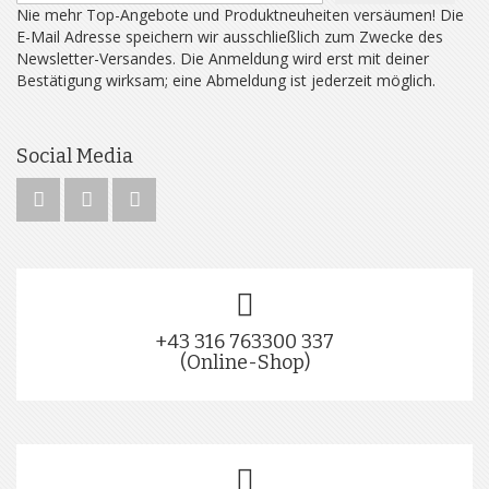
Nie mehr Top-Angebote und Produktneuheiten versäumen! Die
E-Mail Adresse speichern wir ausschließlich zum Zwecke des
Newsletter-Versandes. Die Anmeldung wird erst mit deiner
Bestätigung wirksam; eine Abmeldung ist jederzeit möglich.
Social Media
+43 316 763300 337
(Online-Shop)