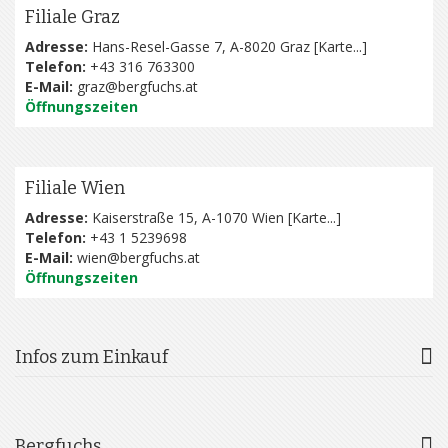
Filiale Graz
Adresse:
Hans-Resel-Gasse 7, A-8020 Graz [
Karte...
]
Telefon:
+43 316 763300
E-Mail:
graz@bergfuchs.at
Öffnungszeiten
Filiale Wien
Adresse:
Kaiserstraße 15, A-1070 Wien [
Karte...
]
Telefon:
+43 1 5239698
E-Mail:
wien@bergfuchs.at
Öffnungszeiten
Infos zum Einkauf
Bergfuchs