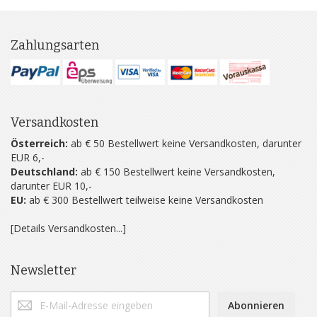
Zahlungsarten
Versandkosten
Österreich:
ab € 50 Bestellwert keine Versandkosten, darunter
EUR 6,-
Deutschland:
ab € 150 Bestellwert keine Versandkosten,
darunter EUR 10,-
EU:
ab € 300 Bestellwert teilweise keine Versandkosten
[Details Versandkosten...]
Newsletter
Abonnieren