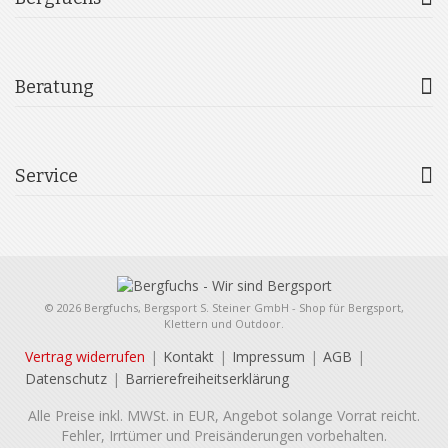
Beratung
Service
© 2026 Bergfuchs, Bergsport S. Steiner GmbH - Shop für Bergsport,
Klettern und Outdoor.
Vertrag widerrufen
Kontakt
Impressum
AGB
Datenschutz
Barrierefreiheitserklärung
Alle Preise inkl. MWSt. in EUR, Angebot solange Vorrat reicht.
Fehler, Irrtümer und Preisänderungen vorbehalten.