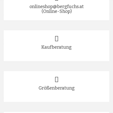
onlineshop@bergfuchs.at
(Online-Shop)
Kaufberatung
Größenberatung