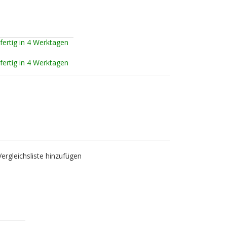
fertig in 4 Werktagen
fertig in 4 Werktagen
Vergleichsliste hinzufügen