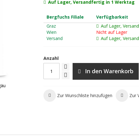
Auf Lager, Versandfertig in 1 Werktag
Bergfuchs Filiale
Verfügbarkeit
Graz
Auf Lager, Versand
Wien
Nicht auf Lager
Versand
Auf Lager, Versand
Anzahl
In den Warenkorb
gäu
Zur Wunschliste hinzufügen
Zur 