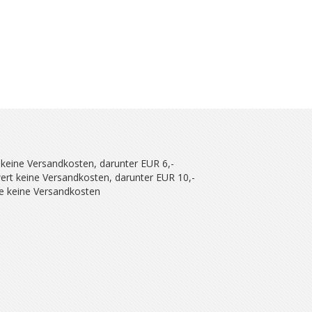
 keine Versandkosten, darunter EUR 6,-
ert keine Versandkosten, darunter EUR 10,-
se keine Versandkosten