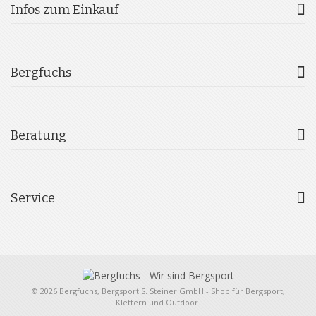
Infos zum Einkauf
Bergfuchs
Beratung
Service
© 2026 Bergfuchs, Bergsport S. Steiner GmbH - Shop für Bergsport,
Klettern und Outdoor.