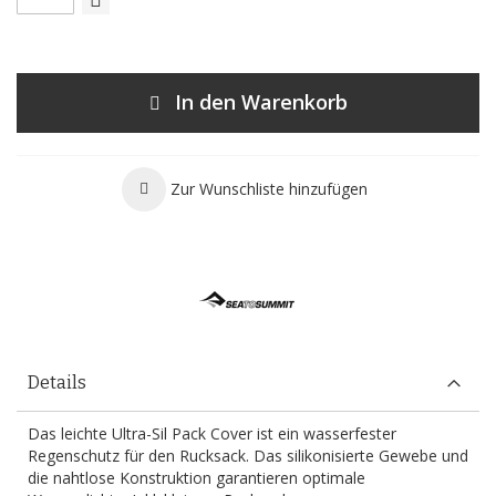
In den Warenkorb
Zur Wunschliste hinzufügen
Details
Das leichte Ultra-Sil Pack Cover ist ein wasserfester
Regenschutz für den Rucksack. Das silikonisierte Gewebe und
die nahtlose Konstruktion garantieren optimale