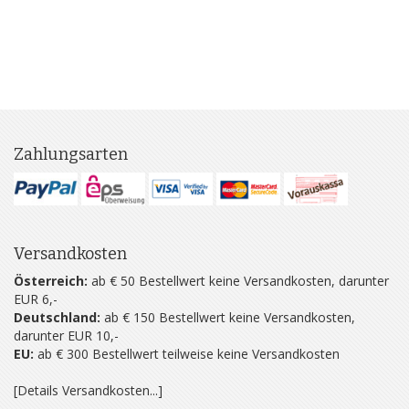
Zahlungsarten
Versandkosten
Österreich:
ab € 50 Bestellwert keine Versandkosten, darunter
EUR 6,-
Deutschland:
ab € 150 Bestellwert keine Versandkosten,
darunter EUR 10,-
EU:
ab € 300 Bestellwert teilweise keine Versandkosten
[Details Versandkosten...]