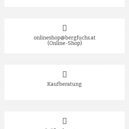
onlineshop@bergfuchs.at
(Online-Shop)
Kaufberatung