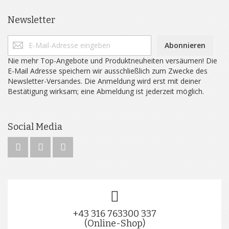
Newsletter
Abonnieren
Nie mehr Top-Angebote und Produktneuheiten versäumen! Die
E-Mail Adresse speichern wir ausschließlich zum Zwecke des
Newsletter-Versandes. Die Anmeldung wird erst mit deiner
Bestätigung wirksam; eine Abmeldung ist jederzeit möglich.
Social Media
+43 316 763300 337
(Online-Shop)