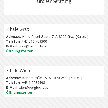
Größenberatung
Filiale Graz
Adresse:
Hans-Resel-Gasse 7, A-8020 Graz [
Karte...
]
Telefon:
+43 316 763300
E-Mail:
graz@bergfuchs.at
Öffnungszeiten
Filiale Wien
Adresse:
Kaiserstraße 15, A-1070 Wien [
Karte...
]
Telefon:
+43 1 5239698
E-Mail:
wien@bergfuchs.at
Öffnungszeiten