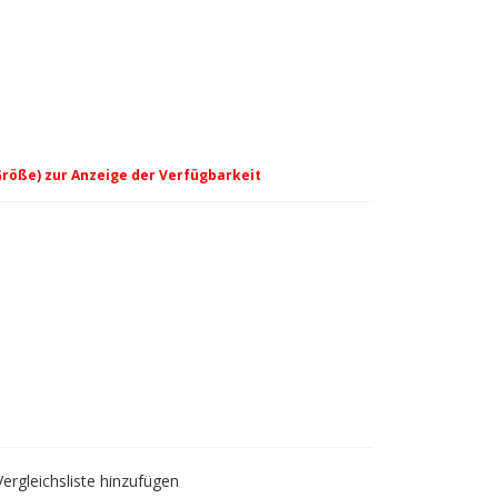
Größe) zur Anzeige der Verfügbarkeit
Vergleichsliste hinzufügen