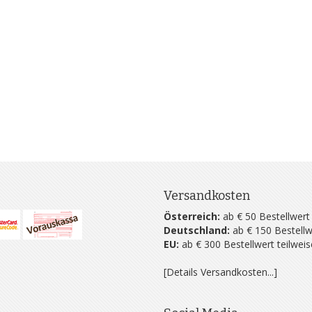
Versandkosten
Österreich:
ab € 50 Bestellwert
Deutschland:
ab € 150 Bestellw
EU:
ab € 300 Bestellwert teilwei
[Details Versandkosten...]