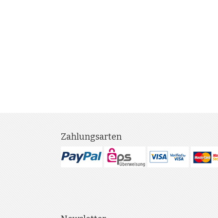
Zahlungsarten