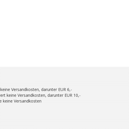
 keine Versandkosten, darunter EUR 6,-
ert keine Versandkosten, darunter EUR 10,-
se keine Versandkosten