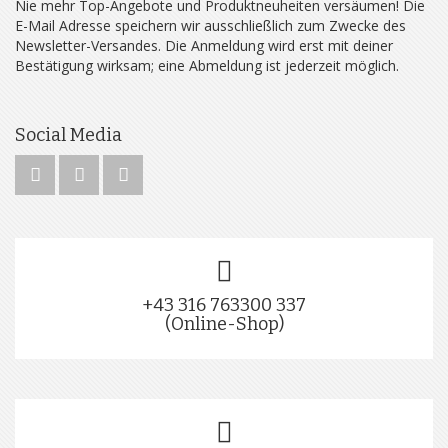
Nie mehr Top-Angebote und Produktneuheiten versäumen! Die
E-Mail Adresse speichern wir ausschließlich zum Zwecke des
Newsletter-Versandes. Die Anmeldung wird erst mit deiner
Bestätigung wirksam; eine Abmeldung ist jederzeit möglich.
Social Media
+43 316 763300 337
(Online-Shop)