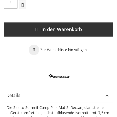
In den Warenkorb
Zur Wunschliste hinzufügen
Details
Die Sea to Summit Camp Plus Mat SI Rectangular ist eine
äußerst komfortable, selbstaufblasende Isomatte mit 7,5 cm