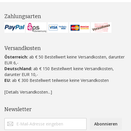
Zahlungsarten
Versandkosten
Österreich:
ab € 50 Bestellwert keine Versandkosten, darunter
EUR 6,-
Deutschland:
ab € 150 Bestellwert keine Versandkosten,
darunter EUR 10,-
EU:
ab € 300 Bestellwert teilweise keine Versandkosten
[Details Versandkosten...]
Newsletter
Abonnieren