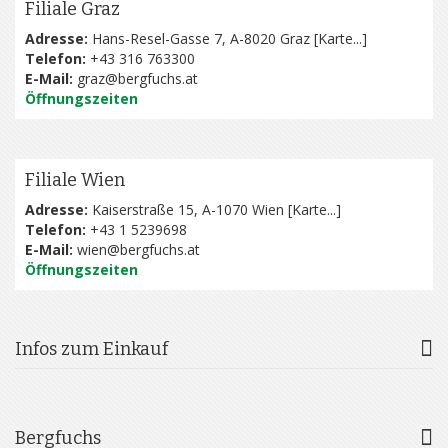
Filiale Graz
Adresse:
Hans-Resel-Gasse 7, A-8020 Graz [
Karte...
]
Telefon:
+43 316 763300
E-Mail:
graz@bergfuchs.at
Öffnungszeiten
Filiale Wien
Adresse:
Kaiserstraße 15, A-1070 Wien [
Karte...
]
Telefon:
+43 1 5239698
E-Mail:
wien@bergfuchs.at
Öffnungszeiten
Infos zum Einkauf
Bergfuchs