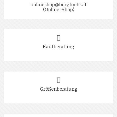
onlineshop@bergfuchs.at
(Online-Shop)
Kaufberatung
Größenberatung