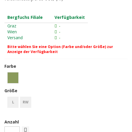
Bergfuchs Filiale
Verfügbarkeit
Graz
-
Wien
-
Versand
-
Bitte wählen Sie eine Option (Farbe und/oder Größe) zur
Anzeige der Verfügbarkeit
Farbe
Größe
L
RW
Anzahl