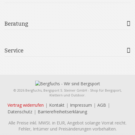
Beratung
Service
© 2026 Bergfuchs, Bergsport S. Steiner GmbH - Shop für Bergsport,
Klettern und Outdoor.
Vertrag widerrufen
Kontakt
Impressum
AGB
Datenschutz
Barrierefreiheitserklärung
Alle Preise inkl. MWSt. in EUR, Angebot solange Vorrat reicht.
Fehler, Irrtümer und Preisänderungen vorbehalten.