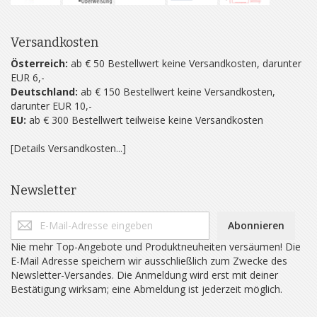
Versandkosten
Österreich:
ab € 50 Bestellwert keine Versandkosten, darunter
EUR 6,-
Deutschland:
ab € 150 Bestellwert keine Versandkosten,
darunter EUR 10,-
EU:
ab € 300 Bestellwert teilweise keine Versandkosten
[Details Versandkosten...]
Newsletter
Abonnieren
Nie mehr Top-Angebote und Produktneuheiten versäumen! Die
E-Mail Adresse speichern wir ausschließlich zum Zwecke des
Newsletter-Versandes. Die Anmeldung wird erst mit deiner
Bestätigung wirksam; eine Abmeldung ist jederzeit möglich.