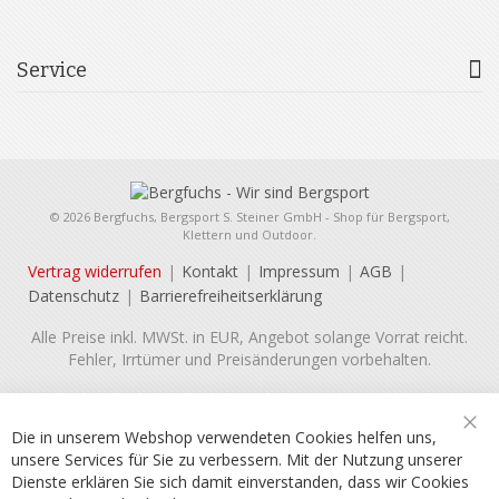
Service
© 2026 Bergfuchs, Bergsport S. Steiner GmbH - Shop für Bergsport,
Klettern und Outdoor.
Vertrag widerrufen
Kontakt
Impressum
AGB
Datenschutz
Barrierefreiheitserklärung
Alle Preise inkl. MWSt. in EUR, Angebot solange Vorrat reicht.
Fehler, Irrtümer und Preisänderungen vorbehalten.
Die in unserem Webshop verwendeten Cookies helfen uns,
Sch
unsere Services für Sie zu verbessern. Mit der Nutzung unserer
Dienste erklären Sie sich damit einverstanden, dass wir Cookies