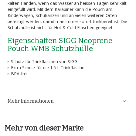
kalten Händen, wenn das Wasser an heissen Tagen sehr kalt
eingefüllt wird. Mit dem Karabiner kann die Pouch am
Kinderwagen, Schulranzen und an vielen weiteren Orten
befestigt werden, damit man immer sofort trinkbereit ist. Die
Schutzhülle ist nicht für Hot & Cold Flaschen geeignet.
Eigenschaften SIGG Neoprene
Pouch WMB Schutzhülle
Schutz für Trinkflaschen von SIGG
Extra Schutz für die 1.5 L Trinkflasche
BPA-frei
Mehr Informationen
Mehr von dieser Marke