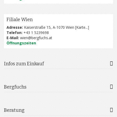
Filiale Wien
Adresse:
Kaiserstraße 15, A-1070 Wien [
Karte...
]
Telefon:
+43 1 5239698
E-Mail:
wien@bergfuchs.at
Öffnungszeiten
Infos zum Einkauf
Bergfuchs
Beratung