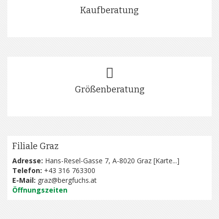
Kaufberatung
Größenberatung
Filiale Graz
Adresse:
Hans-Resel-Gasse 7, A-8020 Graz [
Karte...
]
Telefon:
+43 316 763300
E-Mail:
graz@bergfuchs.at
Öffnungszeiten