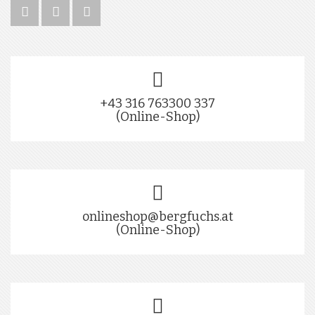
+43 316 763300 337
(Online-Shop)
onlineshop@bergfuchs.at
(Online-Shop)