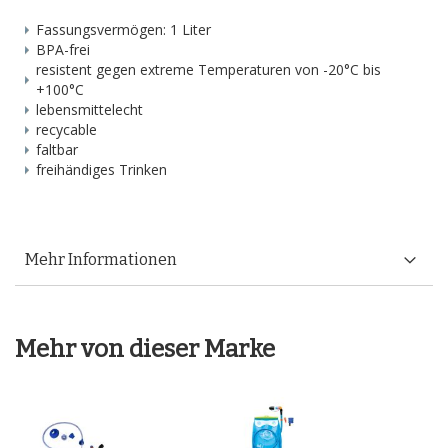
Fassungsvermögen: 1 Liter
BPA-frei
resistent gegen extreme Temperaturen von -20°C bis
+100°C
lebensmittelecht
recycable
faltbar
freihändiges Trinken
Mehr Informationen
Mehr von dieser Marke