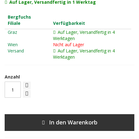
Auf Lager, Versandfertig in 1 Werktag
Bergfuchs
Filiale
Verfügbarkeit
Graz
Auf Lager, Versandfertig in 4
Werktagen
Wien
Nicht auf Lager
Versand
Auf Lager, Versandfertig in 4
Werktagen
Anzahl
In den Warenkorb