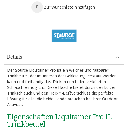
Zur Wunschliste hinzufügen
Details
Der Source Liquitainer Pro ist ein weicher und faltbarer
Trinkbeutel, der im Inneren der Bekleidung verstaut werden
kann und freihändig das Trinken durch den verkürzten
Schlauch ermöglicht. Diese Flasche bietet durch den kurzen
Trinkschlauch und den Helix™-Beißverschluss die perfekte
Lösung für alle, die beide Hände brauchen bei ihrer Outdoor-
Aktivität.
Eigenschaften Liquitainer Pro 1L
Trinkbeutel