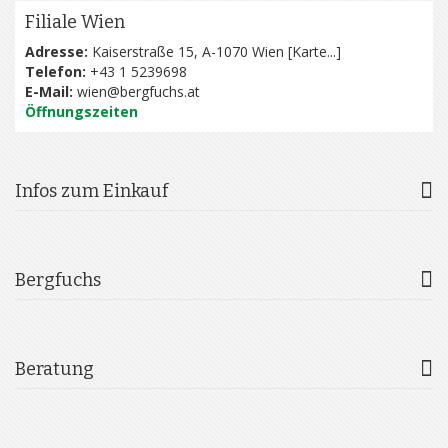
Filiale Wien
Adresse:
Kaiserstraße 15, A-1070 Wien [
Karte...
]
Telefon:
+43 1 5239698
E-Mail:
wien@bergfuchs.at
Öffnungszeiten
Infos zum Einkauf
Bergfuchs
Beratung