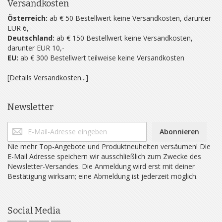
Versandkosten
Österreich:
ab € 50 Bestellwert keine Versandkosten, darunter
EUR 6,-
Deutschland:
ab € 150 Bestellwert keine Versandkosten,
darunter EUR 10,-
EU:
ab € 300 Bestellwert teilweise keine Versandkosten
[Details Versandkosten...]
Newsletter
Abonnieren
Nie mehr Top-Angebote und Produktneuheiten versäumen! Die
E-Mail Adresse speichern wir ausschließlich zum Zwecke des
Newsletter-Versandes. Die Anmeldung wird erst mit deiner
Bestätigung wirksam; eine Abmeldung ist jederzeit möglich.
Social Media