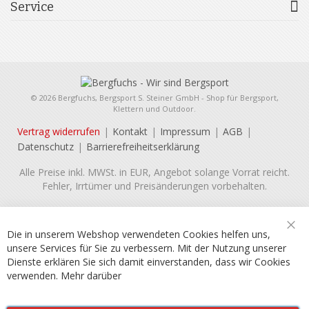
Service
© 2026 Bergfuchs, Bergsport S. Steiner GmbH - Shop für Bergsport,
Klettern und Outdoor.
Vertrag widerrufen
Kontakt
Impressum
AGB
Datenschutz
Barrierefreiheitserklärung
Alle Preise inkl. MWSt. in EUR, Angebot solange Vorrat reicht.
Fehler, Irrtümer und Preisänderungen vorbehalten.
Die in unserem Webshop verwendeten Cookies helfen uns,
Sch
unsere Services für Sie zu verbessern. Mit der Nutzung unserer
Dienste erklären Sie sich damit einverstanden, dass wir Cookies
verwenden.
Mehr darüber