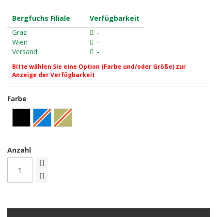
Bergfuchs Filiale
Verfügbarkeit
Graz
-
Wien
-
Versand
-
Bitte wählen Sie eine Option (Farbe und/oder Größe) zur
Anzeige der Verfügbarkeit
Farbe
Anzahl