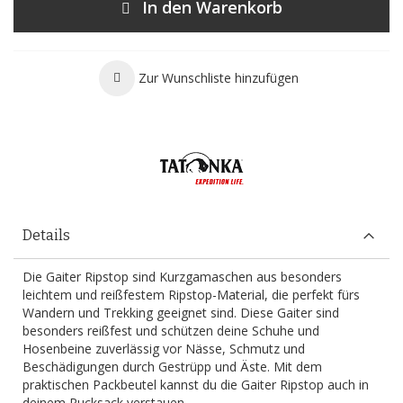
In den Warenkorb
Zur Wunschliste hinzufügen
Details
Die Gaiter Ripstop sind Kurzgamaschen aus besonders
leichtem und reißfestem Ripstop-Material, die perfekt fürs
Wandern und Trekking geeignet sind. Diese Gaiter sind
besonders reißfest und schützen deine Schuhe und
Hosenbeine zuverlässig vor Nässe, Schmutz und
Beschädigungen durch Gestrüpp und Äste. Mit dem
praktischen Packbeutel kannst du die Gaiter Ripstop auch in
deinem Rucksack verstauen.