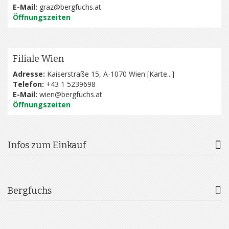
E-Mail:
graz@bergfuchs.at
Öffnungszeiten
Filiale Wien
Adresse:
Kaiserstraße 15, A-1070 Wien [
Karte...
]
Telefon:
+43 1 5239698
E-Mail:
wien@bergfuchs.at
Öffnungszeiten
Infos zum Einkauf
Bergfuchs