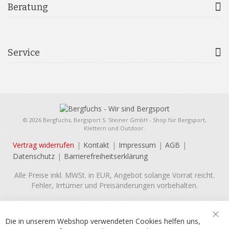
Beratung
Service
© 2026 Bergfuchs, Bergsport S. Steiner GmbH - Shop für Bergsport,
Klettern und Outdoor.
Vertrag widerrufen
Kontakt
Impressum
AGB
Datenschutz
Barrierefreiheitserklärung
Alle Preise inkl. MWSt. in EUR, Angebot solange Vorrat reicht.
Fehler, Irrtümer und Preisänderungen vorbehalten.
Die in unserem Webshop verwendeten Cookies helfen uns,
Sch