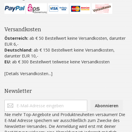
Versandkosten
Österreich:
ab € 50 Bestellwert keine Versandkosten, darunter
EUR 6,-
Deutschland:
ab € 150 Bestellwert keine Versandkosten,
darunter EUR 10,-
EU:
ab € 300 Bestellwert teilweise keine Versandkosten
[Details Versandkosten...]
Newsletter
Abonnieren
Nie mehr Top-Angebote und Produktneuheiten versäumen! Die
E-Mail Adresse speichern wir ausschließlich zum Zwecke des
Newsletter-Versandes. Die Anmeldung wird erst mit deiner