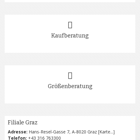
Kaufberatung
Größenberatung
Filiale Graz
Adresse:
Hans-Resel-Gasse 7, A-8020 Graz [
Karte...
]
Telefon:
+43 316 763300