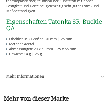
thermoplastischer, teilkristalliner Kunststoff mit hoher
Festigkeit und Härte bei gleichzeitig sehr guter Form- und
Maßbeständigkeit.
Eigenschaften Tatonka SR-Buckle
QA
Erhältlich in 2 Größen: 20 mm | 25 mm
Material: Acetal
Abmessungen: 20 x 50 mm | 25 x 55 mm
Gewicht: 14 g | 26 g
Mehr Informationen
Mehr von dieser Marke