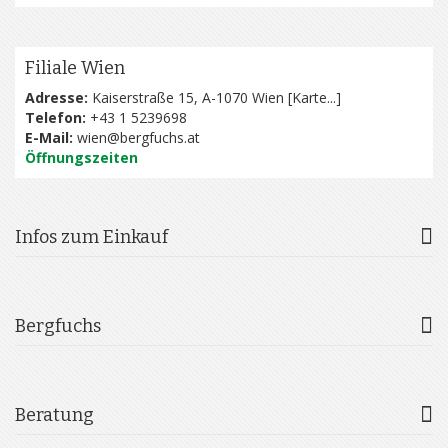
Filiale Wien
Adresse:
Kaiserstraße 15, A-1070 Wien [
Karte...
]
Telefon:
+43 1 5239698
E-Mail:
wien@bergfuchs.at
Öffnungszeiten
Infos zum Einkauf
Bergfuchs
Beratung