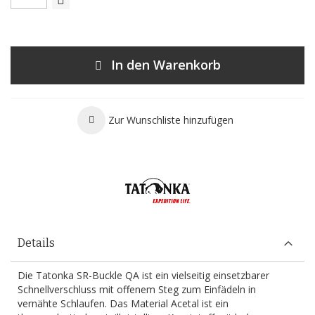
In den Warenkorb
Zur Wunschliste hinzufügen
Details
Die Tatonka SR-Buckle QA ist ein vielseitig einsetzbarer
Schnellverschluss mit offenem Steg zum Einfädeln in
vernähte Schlaufen. Das Material Acetal ist ein