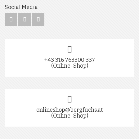
Social Media
+43 316 763300 337
(Online-Shop)
onlineshop@bergfuchs.at
(Online-Shop)