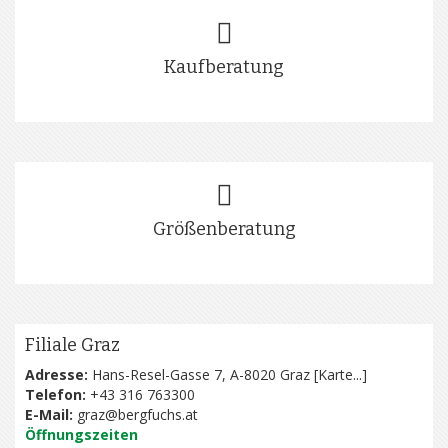
Kaufberatung
Größenberatung
Filiale Graz
Adresse:
Hans-Resel-Gasse 7, A-8020 Graz [
Karte...
]
Telefon:
+43 316 763300
E-Mail:
graz@bergfuchs.at
Öffnungszeiten