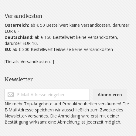
Versandkosten
Österreich:
ab € 50 Bestellwert keine Versandkosten, darunter
EUR 6,-
Deutschland:
ab € 150 Bestellwert keine Versandkosten,
darunter EUR 10,-
EU:
ab € 300 Bestellwert teilweise keine Versandkosten
[Details Versandkosten...]
Newsletter
Abonnieren
Nie mehr Top-Angebote und Produktneuheiten versäumen! Die
E-Mail Adresse speichern wir ausschließlich zum Zwecke des
Newsletter-Versandes. Die Anmeldung wird erst mit deiner
Bestätigung wirksam; eine Abmeldung ist jederzeit möglich.