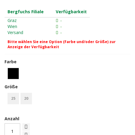
Bergfuchs Filiale
Verfügbarkeit
Graz
-
Wien
-
Versand
-
Bitte wählen Sie eine Option (Farbe und/oder Größe) zur
Anzeige der Verfügbarkeit
Farbe
Größe
25
20
Anzahl