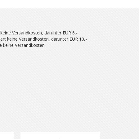
 keine Versandkosten, darunter EUR 6,-
ert keine Versandkosten, darunter EUR 10,-
se keine Versandkosten