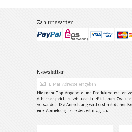
Zahlungsarten
Newsletter
Nie mehr Top-Angebote und Produktneuheiten ve
Adresse speichern wir ausschließlich zum Zwecke
Versandes. Die Anmeldung wird erst mit deiner B
eine Abmeldung ist jederzeit möglich.