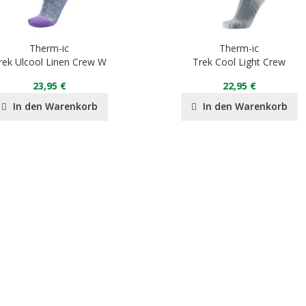
Therm-ic
Therm-ic
rek Ulcool Linen Crew W
Trek Cool Light Crew
23,95 €
22,95 €
In den Warenkorb
In den Warenkorb