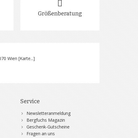
Größenberatung
070 Wien [
Karte...
]
Service
Newsletteranmeldung
Bergfuchs Magazin
Geschenk-Gutscheine
Fragen an uns