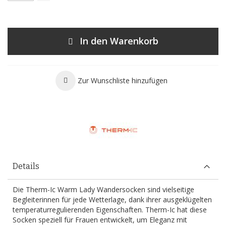
In den Warenkorb
Zur Wunschliste hinzufügen
Details
Die Therm-Ic Warm Lady Wandersocken sind vielseitige
Begleiterinnen für jede Wetterlage, dank ihrer ausgeklügelten
temperaturregulierenden Eigenschaften. Therm-Ic hat diese
Socken speziell für Frauen entwickelt, um Eleganz mit