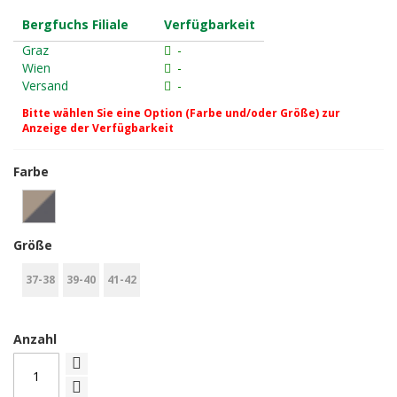
Bergfuchs Filiale
Verfügbarkeit
Graz
-
Wien
-
Versand
-
Bitte wählen Sie eine Option (Farbe und/oder Größe) zur
Anzeige der Verfügbarkeit
Farbe
Größe
37-38
39-40
41-42
Anzahl