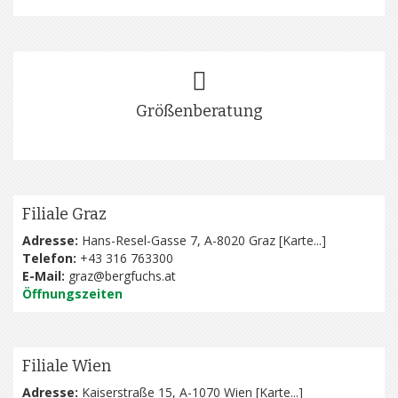
Größenberatung
Filiale Graz
Adresse:
Hans-Resel-Gasse 7, A-8020 Graz [
Karte...
]
Telefon:
+43 316 763300
E-Mail:
graz@bergfuchs.at
Öffnungszeiten
Filiale Wien
Adresse:
Kaiserstraße 15, A-1070 Wien [
Karte...
]