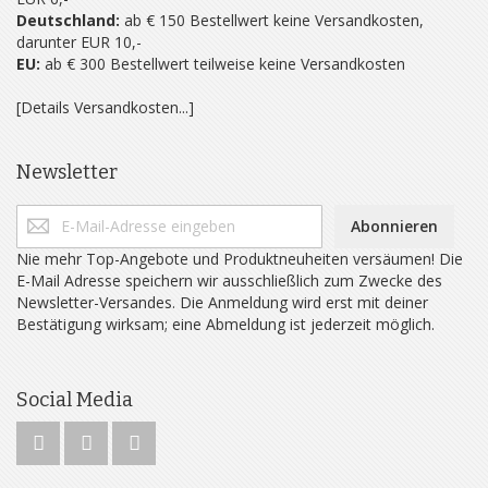
Deutschland:
ab € 150 Bestellwert keine Versandkosten,
darunter EUR 10,-
EU:
ab € 300 Bestellwert teilweise keine Versandkosten
[Details Versandkosten...]
Newsletter
Abonnieren
Nie mehr Top-Angebote und Produktneuheiten versäumen! Die
E-Mail Adresse speichern wir ausschließlich zum Zwecke des
Newsletter-Versandes. Die Anmeldung wird erst mit deiner
Bestätigung wirksam; eine Abmeldung ist jederzeit möglich.
Social Media