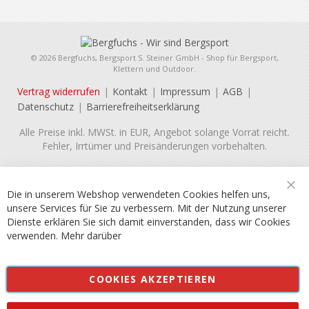
© 2026 Bergfuchs, Bergsport S. Steiner GmbH - Shop für Bergsport,
Klettern und Outdoor.
Vertrag widerrufen
Kontakt
Impressum
AGB
Datenschutz
Barrierefreiheitserklärung
Alle Preise inkl. MWSt. in EUR, Angebot solange Vorrat reicht.
Fehler, Irrtümer und Preisänderungen vorbehalten.
Die in unserem Webshop verwendeten Cookies helfen uns,
Sch
unsere Services für Sie zu verbessern. Mit der Nutzung unserer
Dienste erklären Sie sich damit einverstanden, dass wir Cookies
verwenden.
Mehr darüber
COOKIES AKZEPTIEREN