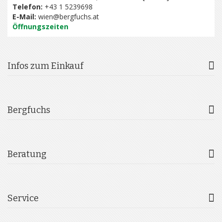
Telefon:
+43 1 5239698
E-Mail:
wien@bergfuchs.at
Öffnungszeiten
Infos zum Einkauf
Bergfuchs
Beratung
Service