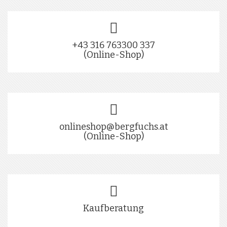
+43 316 763300 337
(Online-Shop)
onlineshop@bergfuchs.at
(Online-Shop)
Kaufberatung