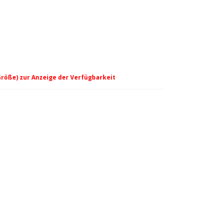
Größe) zur Anzeige der Verfügbarkeit