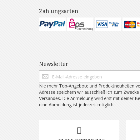
Zahlungsarten
Newsletter
Nie mehr Top-Angebote und Produktneuheiten ve
Adresse speichern wir ausschließlich zum Zwecke
Versandes. Die Anmeldung wird erst mit deiner B
eine Abmeldung ist jederzeit möglich.