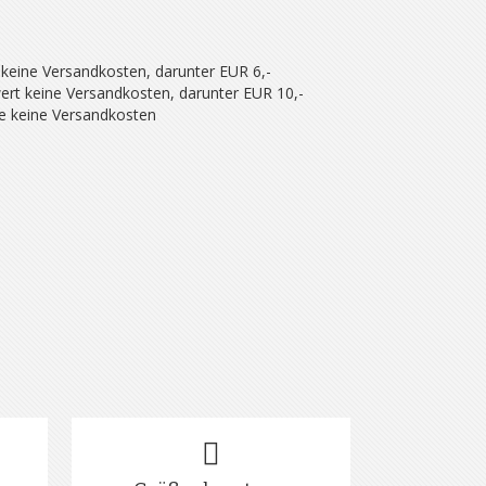
 keine Versandkosten, darunter EUR 6,-
ert keine Versandkosten, darunter EUR 10,-
se keine Versandkosten