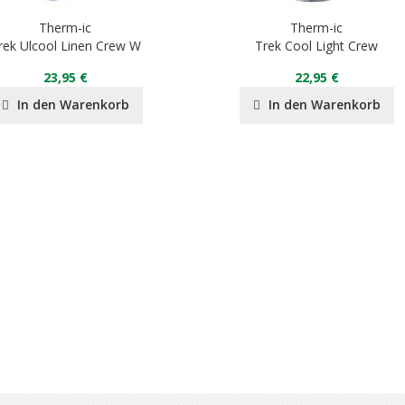
Therm-ic
Therm-ic
rek Ulcool Linen Crew W
Trek Cool Light Crew
23,95 €
22,95 €
In den Warenkorb
In den Warenkorb