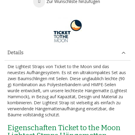
Zur Wunschliste hinzufügen
Details
Die Lightest Straps von Ticket to the Moon sind das
neuestes Aufhängesystem. Es ist ein ultrakompaktes Set aus
zwei Baumschlingen mit Seilen. Diese unglaublich leichte (90
g) Kombination aus Polyesterbändern und HMPE-Seilen
wurde entwickelt, um unsere leichteste Hängematte (Lightest
Hammock), in Bezug auf Kapazität, Design und Material zu
kombinieren. Der Lightest Strap ist vielseitig als einfach zu
verwendende Hängemattenaufhängung einsetzbar, die
Bäume vollständig schützt.
Eigenschaften Ticket to the Moon