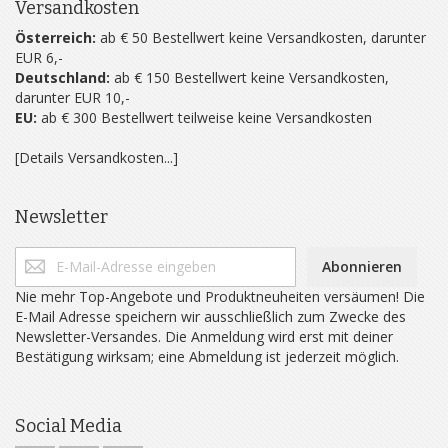
Versandkosten
Österreich:
ab € 50 Bestellwert keine Versandkosten, darunter
EUR 6,-
Deutschland:
ab € 150 Bestellwert keine Versandkosten,
darunter EUR 10,-
EU:
ab € 300 Bestellwert teilweise keine Versandkosten
[Details Versandkosten...]
Newsletter
Abonnieren
Nie mehr Top-Angebote und Produktneuheiten versäumen! Die
E-Mail Adresse speichern wir ausschließlich zum Zwecke des
Newsletter-Versandes. Die Anmeldung wird erst mit deiner
Bestätigung wirksam; eine Abmeldung ist jederzeit möglich.
Social Media