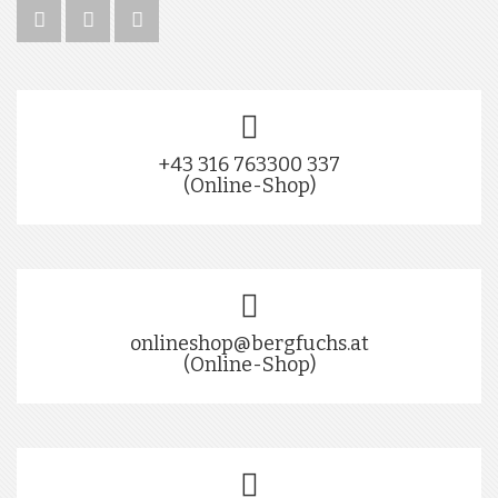
+43 316 763300 337
(Online-Shop)
onlineshop@bergfuchs.at
(Online-Shop)