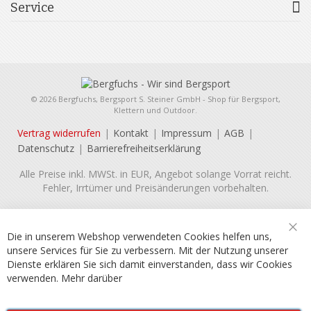
Service
© 2026 Bergfuchs, Bergsport S. Steiner GmbH - Shop für Bergsport,
Klettern und Outdoor.
Vertrag widerrufen
Kontakt
Impressum
AGB
Datenschutz
Barrierefreiheitserklärung
Alle Preise inkl. MWSt. in EUR, Angebot solange Vorrat reicht.
Fehler, Irrtümer und Preisänderungen vorbehalten.
Die in unserem Webshop verwendeten Cookies helfen uns,
Sch
unsere Services für Sie zu verbessern. Mit der Nutzung unserer
Dienste erklären Sie sich damit einverstanden, dass wir Cookies
verwenden.
Mehr darüber