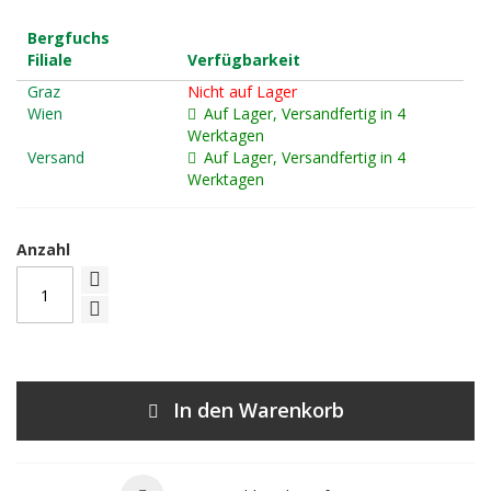
Bergfuchs
Filiale
Verfügbarkeit
Graz
Nicht auf Lager
Wien
Auf Lager, Versandfertig in 4
Werktagen
Versand
Auf Lager, Versandfertig in 4
Werktagen
Anzahl
In den Warenkorb