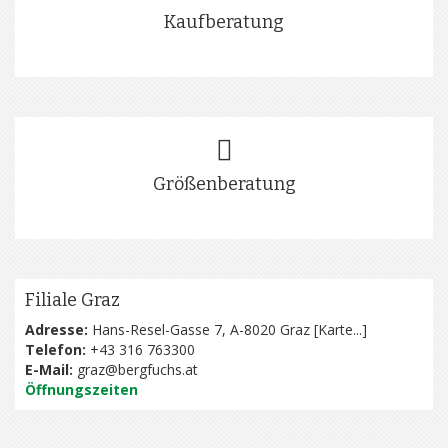
Kaufberatung
Größenberatung
Filiale Graz
Adresse:
Hans-Resel-Gasse 7, A-8020 Graz [
Karte...
]
Telefon:
+43 316 763300
E-Mail:
graz@bergfuchs.at
Öffnungszeiten