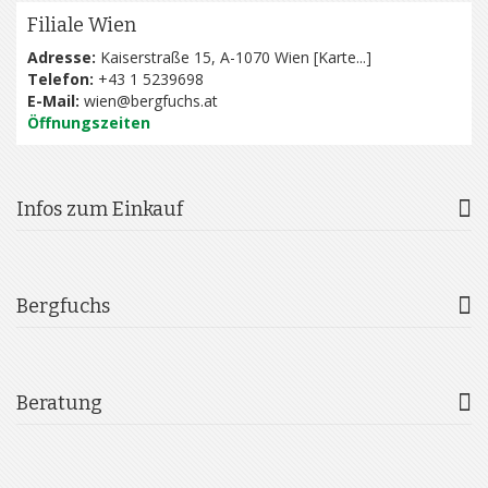
Filiale Wien
Adresse:
Kaiserstraße 15, A-1070 Wien [
Karte...
]
Telefon:
+43 1 5239698
E-Mail:
wien@bergfuchs.at
Öffnungszeiten
Infos zum Einkauf
Bergfuchs
Beratung