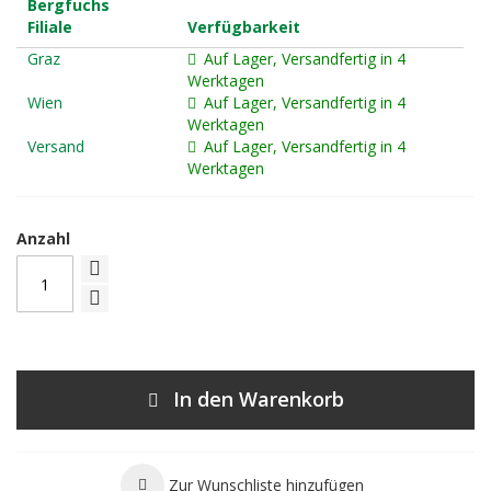
Bergfuchs
Filiale
Verfügbarkeit
Graz
Auf Lager, Versandfertig in 4
Werktagen
Wien
Auf Lager, Versandfertig in 4
Werktagen
Versand
Auf Lager, Versandfertig in 4
Werktagen
Anzahl
In den Warenkorb
Zur Wunschliste hinzufügen