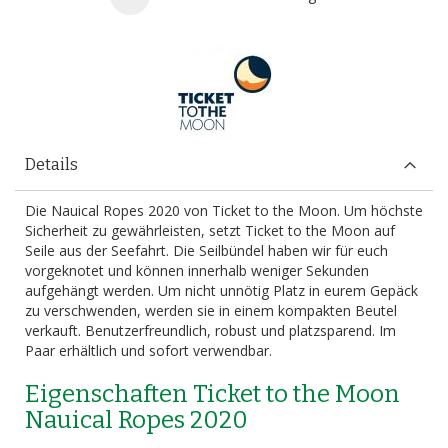
Details
Die Nauical Ropes 2020 von Ticket to the Moon. Um höchste
Sicherheit zu gewährleisten, setzt Ticket to the Moon auf
Seile aus der Seefahrt. Die Seilbündel haben wir für euch
vorgeknotet und können innerhalb weniger Sekunden
aufgehängt werden. Um nicht unnötig Platz in eurem Gepäck
zu verschwenden, werden sie in einem kompakten Beutel
verkauft. Benutzerfreundlich, robust und platzsparend. Im
Paar erhältlich und sofort verwendbar.
Eigenschaften Ticket to the Moon
Nauical Ropes 2020