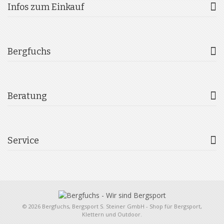
Infos zum Einkauf
Bergfuchs
Beratung
Service
© 2026 Bergfuchs, Bergsport S. Steiner GmbH - Shop für Bergsport,
Klettern und Outdoor.