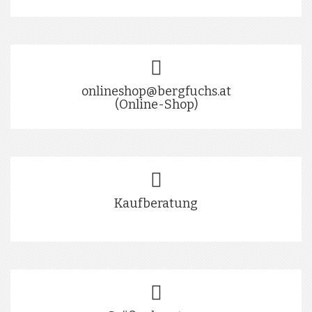
onlineshop@bergfuchs.at
(Online-Shop)
Kaufberatung