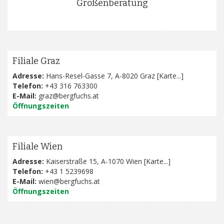
Größenberatung
Filiale Graz
Adresse:
Hans-Resel-Gasse 7, A-8020 Graz [
Karte...
]
Telefon:
+43 316 763300
E-Mail:
graz@bergfuchs.at
Öffnungszeiten
Filiale Wien
Adresse:
Kaiserstraße 15, A-1070 Wien [
Karte...
]
Telefon:
+43 1 5239698
E-Mail:
wien@bergfuchs.at
Öffnungszeiten