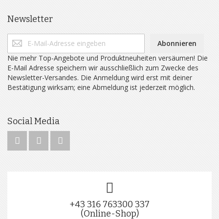
Newsletter
Abonnieren
Nie mehr Top-Angebote und Produktneuheiten versäumen! Die
E-Mail Adresse speichern wir ausschließlich zum Zwecke des
Newsletter-Versandes. Die Anmeldung wird erst mit deiner
Bestätigung wirksam; eine Abmeldung ist jederzeit möglich.
Social Media
+43 316 763300 337
(Online-Shop)