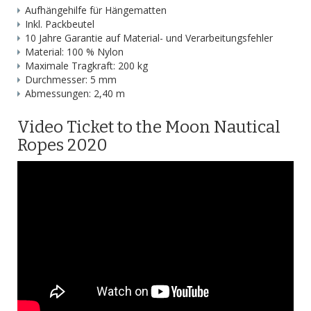
Aufhängehilfe für Hängematten
Inkl. Packbeutel
10 Jahre Garantie auf Material- und Verarbeitungsfehler
Material: 100 % Nylon
Maximale Tragkraft: 200 kg
Durchmesser: 5 mm
Abmessungen: 2,40 m
Video Ticket to the Moon Nautical
Ropes 2020