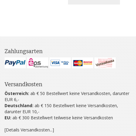
Zahlungsarten
Versandkosten
Österreich:
ab € 50 Bestellwert keine Versandkosten, darunter
EUR 6,-
Deutschland:
ab € 150 Bestellwert keine Versandkosten,
darunter EUR 10,-
EU:
ab € 300 Bestellwert teilweise keine Versandkosten
[Details Versandkosten...]