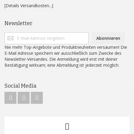
[Details Versandkosten...]
Newsletter
Abonnieren
Nie mehr Top-Angebote und Produktneuheiten versäumen! Die
E-Mail Adresse speichern wir ausschließlich zum Zwecke des
Newsletter-Versandes. Die Anmeldung wird erst mit deiner
Bestätigung wirksam; eine Abmeldung ist jederzeit möglich.
Social Media