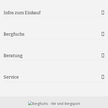
Infos zum Einkauf
Bergfuchs
Beratung
Service