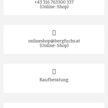
+43 316 763300 337
(Online-Shop)
onlineshop@bergfuchs.at
(Online-Shop)
Kaufberatung