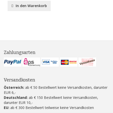
In den Warenkorb
Zahlungsarten
Versandkosten
Österreich:
ab € 50 Bestellwert keine Versandkosten, darunter
EUR 6,-
Deutschland:
ab € 150 Bestellwert keine Versandkosten,
darunter EUR 10,-
EU:
ab € 300 Bestellwert teilweise keine Versandkosten