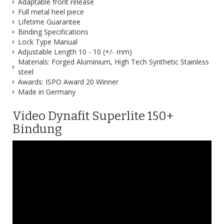
Adaptable front release
Full metal heel piece
Lifetime Guarantee
Binding Specifications
Lock Type Manual
Adjustable Length 10 - 10 (+/- mm)
Materials: Forged Aluminium, High Tech Synthetic Stainless
steel
Awards: ISPO Award 20 Winner
Made in Germany
Video Dynafit Superlite 150+
Bindung