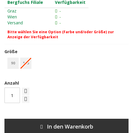
Bergfuchs Filiale
Verfügbarkeit
Graz
-
Wien
-
Versand
-
Bitte wählen Sie eine Option (Farbe und/oder Größe) zur
Anzeige der Verfügbarkeit
Größe
90
105
Anzahl
In den Warenkorb