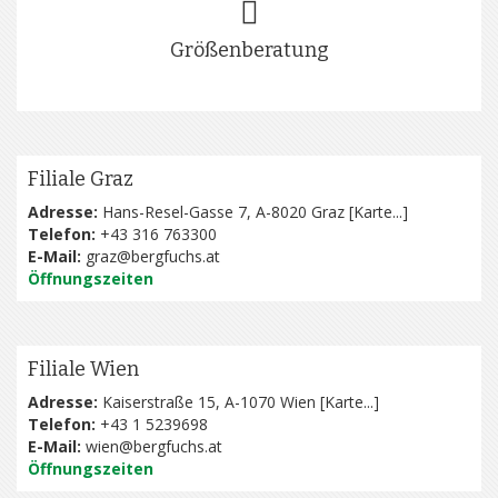
Größenberatung
Filiale Graz
Adresse:
Hans-Resel-Gasse 7, A-8020 Graz [
Karte...
]
Telefon:
+43 316 763300
E-Mail:
graz@bergfuchs.at
Öffnungszeiten
Filiale Wien
Adresse:
Kaiserstraße 15, A-1070 Wien [
Karte...
]
Telefon:
+43 1 5239698
E-Mail:
wien@bergfuchs.at
Öffnungszeiten