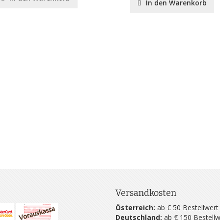
In den Warenkorb
Versandkosten
Österreich:
ab € 50 Bestellwert
Deutschland:
ab € 150 Bestellw