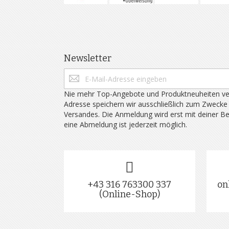
Newsletter
Nie mehr Top-Angebote und Produktneuheiten ve
Adresse speichern wir ausschließlich zum Zwecke
Versandes. Die Anmeldung wird erst mit deiner B
eine Abmeldung ist jederzeit möglich.
+43 316 763300 337
on
(Online-Shop)