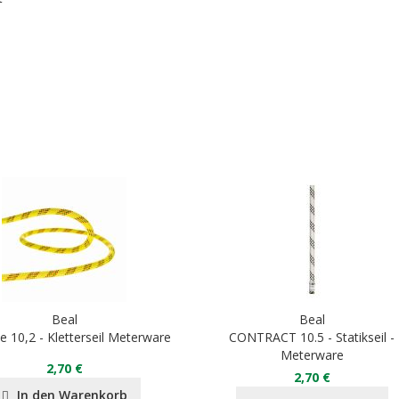
Beal
Beal
e 10,2 - Kletterseil Meterware
CONTRACT 10.5 - Statikseil -
Meterware
2,70 €
2,70 €
In den Warenkorb