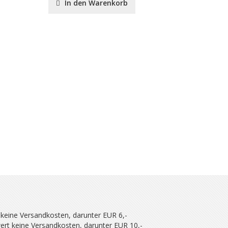
In den Warenkorb
In de
 keine Versandkosten, darunter EUR 6,-
ert keine Versandkosten, darunter EUR 10,-