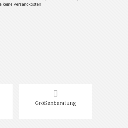
se keine Versandkosten
Größenberatung