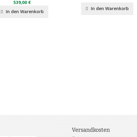
539,00 €
In den Warenkorb
In den Warenkorb
Versandkosten