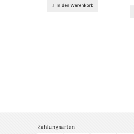
In den Warenkorb
Zahlungsarten