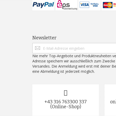
Newsletter
Nie mehr Top-Angebote und Produktneuheiten ve
Adresse speichern wir ausschließlich zum Zwecke
Versandes. Die Anmeldung wird erst mit deiner B
eine Abmeldung ist jederzeit möglich.
+43 316 763300 337
on
(Online-Shop)