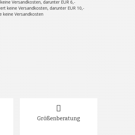
 keine Versandkosten, darunter EUR 6,-
ert keine Versandkosten, darunter EUR 10,-
se keine Versandkosten
Größenberatung