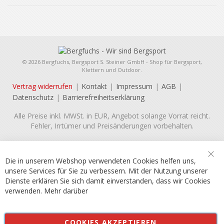
© 2026 Bergfuchs, Bergsport S. Steiner GmbH - Shop für Bergsport,
Klettern und Outdoor.
Vertrag widerrufen
Kontakt
Impressum
AGB
Datenschutz
Barrierefreiheitserklärung
Alle Preise inkl. MWSt. in EUR, Angebot solange Vorrat reicht.
Fehler, Irrtümer und Preisänderungen vorbehalten.
Die in unserem Webshop verwendeten Cookies helfen uns,
Sch
unsere Services für Sie zu verbessern. Mit der Nutzung unserer
Dienste erklären Sie sich damit einverstanden, dass wir Cookies
verwenden.
Mehr darüber
COOKIES AKZEPTIEREN