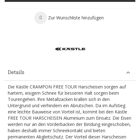
Zur Wunschliste hinzufügen
Details
Die Kästle CRAMPON FREE TOUR Harscheisen sorgen auf
hartem, eisigem Schnee für besseren Halt sorgen beim
Tourengehen. Ihre Metallzacken krallen sich in den
Untergrund und verhindern ein Abrutschen. Da im Aufstieg
eine leichte Bauweise von Vorteil ist, kommt bei den Kästle
FREE TOUR HARSCHEISEN Aluminium zum Einsatz. Die Eisen
werden nur an den Vorderbacken der Bindung eingeschoben,
haben deshalb immer Schneekontakt und bieten
permanenten Abgleitschutz. Der Vorteil dieser Harscheisen