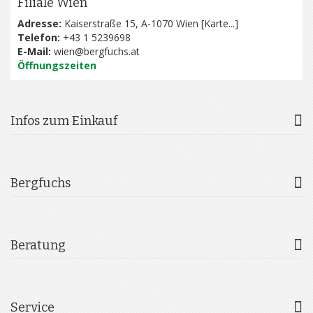
Filiale Wien
Adresse:
Kaiserstraße 15, A-1070 Wien [
Karte...
]
Telefon:
+43 1 5239698
E-Mail:
wien@bergfuchs.at
Öffnungszeiten
Infos zum Einkauf
Bergfuchs
Beratung
Service