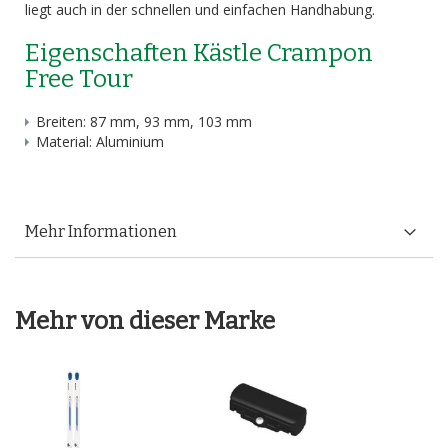
liegt auch in der schnellen und einfachen Handhabung.
Eigenschaften Kästle Crampon
Free Tour
Breiten: 87 mm, 93 mm, 103 mm
Material: Aluminium
Mehr Informationen
Mehr von dieser Marke