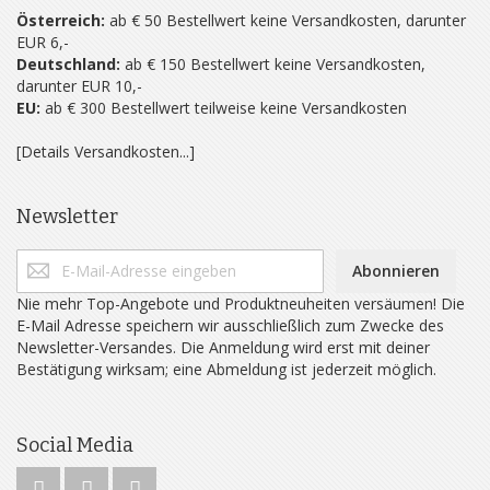
Österreich:
ab € 50 Bestellwert keine Versandkosten, darunter
EUR 6,-
Deutschland:
ab € 150 Bestellwert keine Versandkosten,
darunter EUR 10,-
EU:
ab € 300 Bestellwert teilweise keine Versandkosten
[Details Versandkosten...]
Newsletter
Abonnieren
Nie mehr Top-Angebote und Produktneuheiten versäumen! Die
E-Mail Adresse speichern wir ausschließlich zum Zwecke des
Newsletter-Versandes. Die Anmeldung wird erst mit deiner
Bestätigung wirksam; eine Abmeldung ist jederzeit möglich.
Social Media