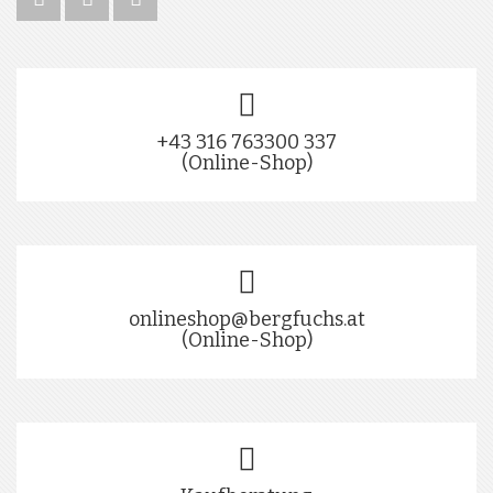
+43 316 763300 337
(Online-Shop)
onlineshop@bergfuchs.at
(Online-Shop)