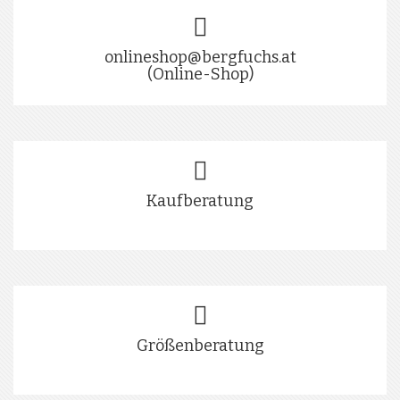
onlineshop@bergfuchs.at
(Online-Shop)
Kaufberatung
Größenberatung