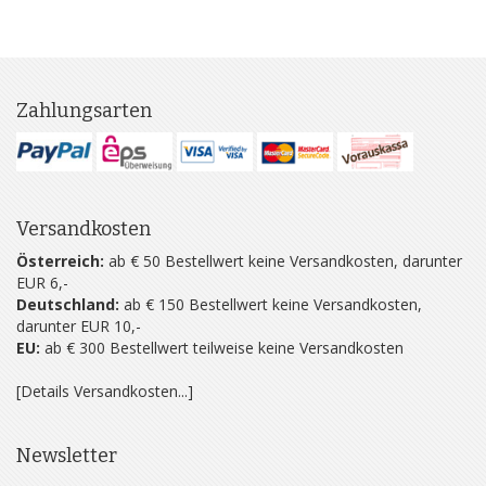
Zahlungsarten
Versandkosten
Österreich:
ab € 50 Bestellwert keine Versandkosten, darunter
EUR 6,-
Deutschland:
ab € 150 Bestellwert keine Versandkosten,
darunter EUR 10,-
EU:
ab € 300 Bestellwert teilweise keine Versandkosten
[Details Versandkosten...]
Newsletter