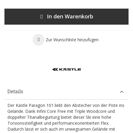
In den Warenkorb
Zur Wunschliste hinzufügen
Details
Der Kästle Paragon 101 liebt den Abstecher von der Piste ins
Gelände. Dank Infini Core Free mit Triple Woodcore und
doppelter Titanalbegurtung bietet dieser Ski eine hohe
Torsionssteifigkeit und performanceorientierten Flex.
Dadurch lässt er sich auch im unwegsamen Gelände mit