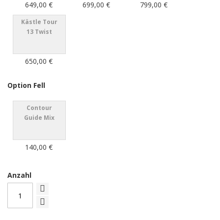
649,00 €
699,00 €
799,00 €
Kästle Tour
13 Twist
650,00 €
Option Fell
Contour
Guide Mix
140,00 €
Anzahl