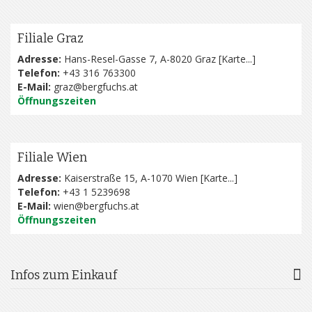
Filiale Graz
Adresse:
Hans-Resel-Gasse 7, A-8020 Graz [
Karte...
]
Telefon:
+43 316 763300
E-Mail:
graz@bergfuchs.at
Öffnungszeiten
Filiale Wien
Adresse:
Kaiserstraße 15, A-1070 Wien [
Karte...
]
Telefon:
+43 1 5239698
E-Mail:
wien@bergfuchs.at
Öffnungszeiten
Infos zum Einkauf