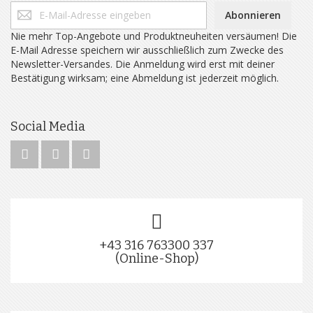
Abonnieren
Nie mehr Top-Angebote und Produktneuheiten versäumen! Die
E-Mail Adresse speichern wir ausschließlich zum Zwecke des
Newsletter-Versandes. Die Anmeldung wird erst mit deiner
Bestätigung wirksam; eine Abmeldung ist jederzeit möglich.
Social Media
+43 316 763300 337
(Online-Shop)