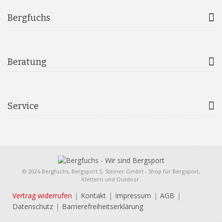
Bergfuchs
Beratung
Service
© 2026 Bergfuchs, Bergsport S. Steiner GmbH - Shop für Bergsport,
Klettern und Outdoor.
Vertrag widerrufen
Kontakt
Impressum
AGB
Datenschutz
Barrierefreiheitserklärung