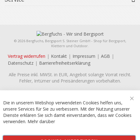
© 2026 Bergfuchs, Bergsport S. Steiner GmbH - Shop für Bergsport,
Klettern und Outdoor.
Vertrag widerrufen
Kontakt
Impressum
AGB
Datenschutz
Barrierefreiheitserklärung
Alle Preise inkl. MWSt. in EUR, Angebot solange Vorrat reicht.
Fehler, Irrtümer und Preisänderungen vorbehalten.
Die in unserem Webshop verwendeten Cookies helfen uns,
Sch
unsere Services für Sie zu verbessern. Mit der Nutzung unserer
Dienste erklären Sie sich damit einverstanden, dass wir Cookies
verwenden.
Mehr darüber