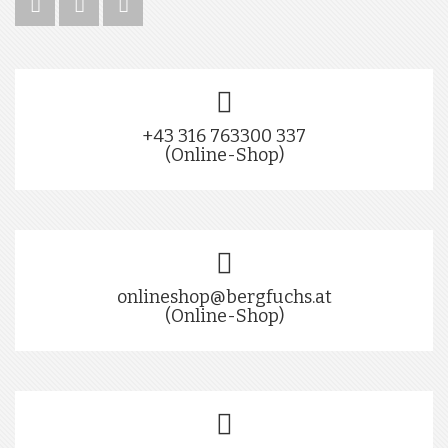
+43 316 763300 337
(Online-Shop)
onlineshop@bergfuchs.at
(Online-Shop)