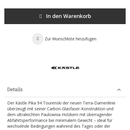
In den Warenkorb
Zur Wunschliste hinzufügen
Details
Der Kästle Pika 94 Tourenski der neuen Terra-Damenlinie
überzeugt mit seiner Carbon-Glasfaser-Konstruktion und
dem ultraleichten Paulownia-Holzkern mit überragender
Abfahrtsperformance bei minimalem Gewicht – ideal für
wechselnde Bedingungen während des Tages oder der