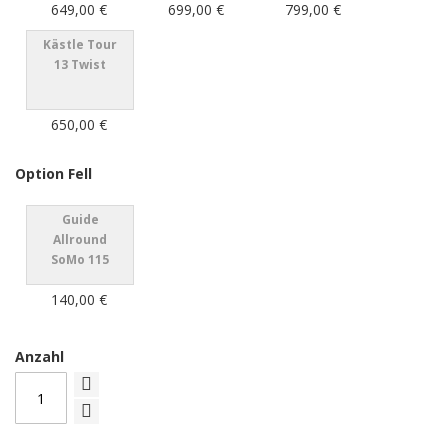
649,00 €
699,00 €
799,00 €
Kästle Tour
13 Twist
650,00 €
Option Fell
Guide
Allround
SoMo 115
140,00 €
Anzahl