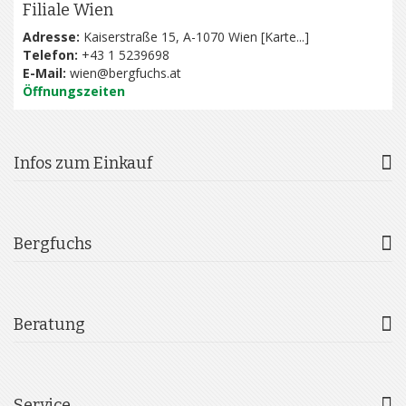
Filiale Wien
Adresse:
Kaiserstraße 15, A-1070 Wien [
Karte...
]
Telefon:
+43 1 5239698
E-Mail:
wien@bergfuchs.at
Öffnungszeiten
Infos zum Einkauf
Bergfuchs
Beratung
Service