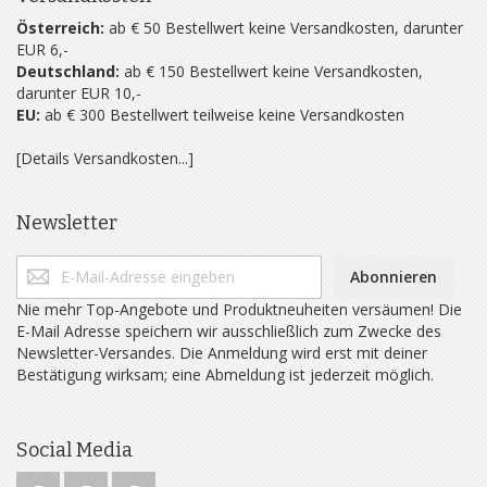
Österreich:
ab € 50 Bestellwert keine Versandkosten, darunter
EUR 6,-
Deutschland:
ab € 150 Bestellwert keine Versandkosten,
darunter EUR 10,-
EU:
ab € 300 Bestellwert teilweise keine Versandkosten
[Details Versandkosten...]
Newsletter
Abonnieren
Nie mehr Top-Angebote und Produktneuheiten versäumen! Die
E-Mail Adresse speichern wir ausschließlich zum Zwecke des
Newsletter-Versandes. Die Anmeldung wird erst mit deiner
Bestätigung wirksam; eine Abmeldung ist jederzeit möglich.
Social Media