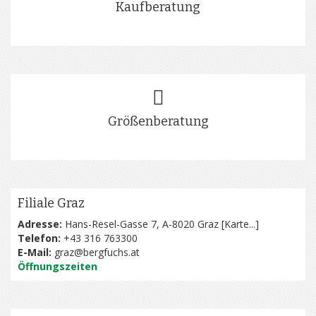
Kaufberatung
Größenberatung
Filiale Graz
Adresse:
Hans-Resel-Gasse 7, A-8020 Graz [
Karte...
]
Telefon:
+43 316 763300
E-Mail:
graz@bergfuchs.at
Öffnungszeiten