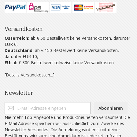
Versandkosten
Österreich:
ab € 50 Bestellwert keine Versandkosten, darunter
EUR 6,-
Deutschland:
ab € 150 Bestellwert keine Versandkosten,
darunter EUR 10,-
EU:
ab € 300 Bestellwert teilweise keine Versandkosten
[Details Versandkosten...]
Newsletter
Abonnieren
Nie mehr Top-Angebote und Produktneuheiten versäumen! Die
E-Mail Adresse speichern wir ausschließlich zum Zwecke des
Newsletter-Versandes. Die Anmeldung wird erst mit deiner
Bestätigung wirksam; eine Abmeldung ist jederzeit möglich.