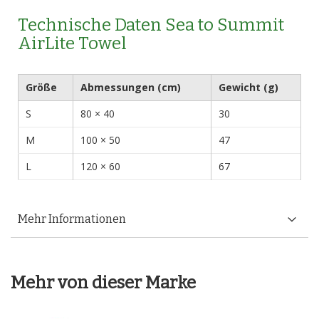
Technische Daten Sea to Summit
AirLite Towel
Größe
Abmessungen (cm)
Gewicht (g)
S
80 × 40
30
M
100 × 50
47
L
120 × 60
67
Mehr Informationen
Mehr von dieser Marke