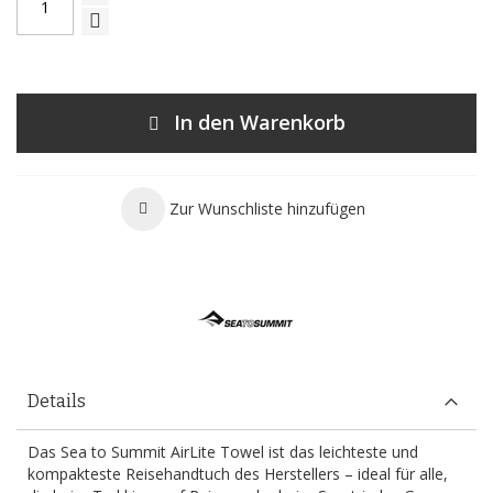
In den Warenkorb
Zur Wunschliste hinzufügen
Details
Das Sea to Summit AirLite Towel ist das leichteste und
kompakteste Reisehandtuch des Herstellers – ideal für alle,