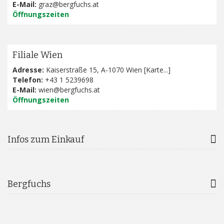
E-Mail:
graz@bergfuchs.at
Öffnungszeiten
Filiale Wien
Adresse:
Kaiserstraße 15, A-1070 Wien [
Karte...
]
Telefon:
+43 1 5239698
E-Mail:
wien@bergfuchs.at
Öffnungszeiten
Infos zum Einkauf
Bergfuchs