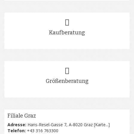
Kaufberatung
Größenberatung
Filiale Graz
Adresse:
Hans-Resel-Gasse 7, A-8020 Graz [
Karte...
]
Telefon:
+43 316 763300