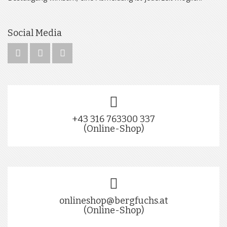
Social Media
+43 316 763300 337
(Online-Shop)
onlineshop@bergfuchs.at
(Online-Shop)