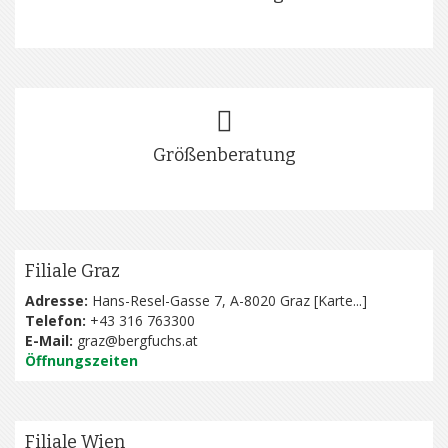
Größenberatung
Filiale Graz
Adresse:
Hans-Resel-Gasse 7, A-8020 Graz [
Karte...
]
Telefon:
+43 316 763300
E-Mail:
graz@bergfuchs.at
Öffnungszeiten
Filiale Wien