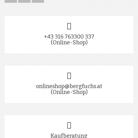
+43 316 763300 337
(Online-Shop)
onlineshop@bergfuchs.at
(Online-Shop)
Kaufberatung