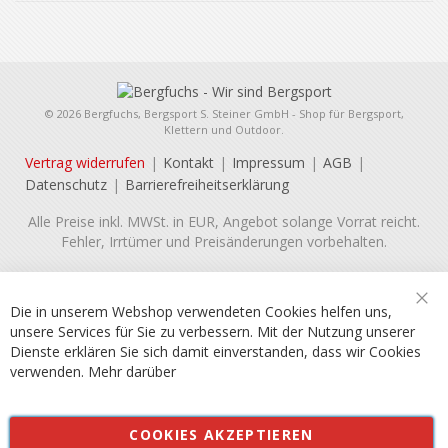
© 2026 Bergfuchs, Bergsport S. Steiner GmbH - Shop für Bergsport,
Klettern und Outdoor.
Vertrag widerrufen
Kontakt
Impressum
AGB
Datenschutz
Barrierefreiheitserklärung
Alle Preise inkl. MWSt. in EUR, Angebot solange Vorrat reicht.
Fehler, Irrtümer und Preisänderungen vorbehalten.
Die in unserem Webshop verwendeten Cookies helfen uns,
Sch
unsere Services für Sie zu verbessern. Mit der Nutzung unserer
Dienste erklären Sie sich damit einverstanden, dass wir Cookies
verwenden.
Mehr darüber
COOKIES AKZEPTIEREN