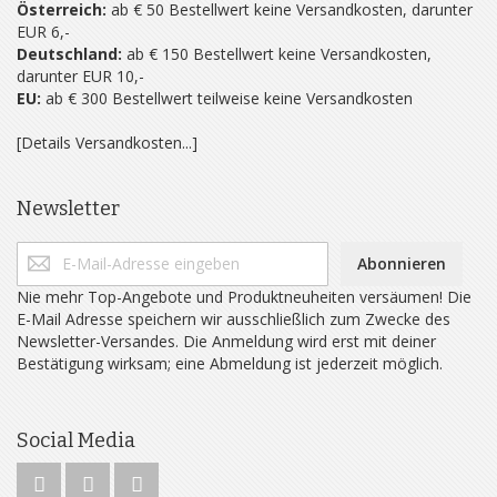
Österreich:
ab € 50 Bestellwert keine Versandkosten, darunter
EUR 6,-
Deutschland:
ab € 150 Bestellwert keine Versandkosten,
darunter EUR 10,-
EU:
ab € 300 Bestellwert teilweise keine Versandkosten
[Details Versandkosten...]
Newsletter
Abonnieren
Nie mehr Top-Angebote und Produktneuheiten versäumen! Die
E-Mail Adresse speichern wir ausschließlich zum Zwecke des
Newsletter-Versandes. Die Anmeldung wird erst mit deiner
Bestätigung wirksam; eine Abmeldung ist jederzeit möglich.
Social Media