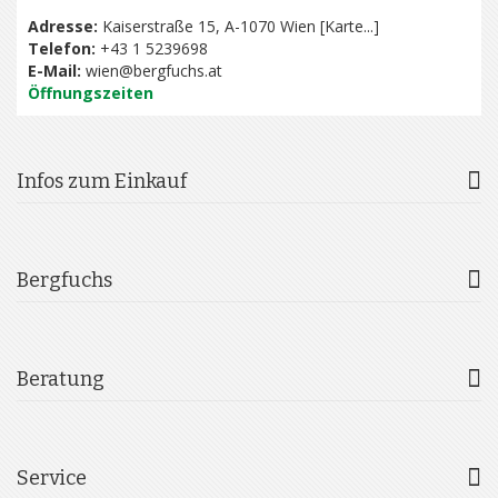
Adresse:
Kaiserstraße 15, A-1070 Wien [
Karte...
]
Telefon:
+43 1 5239698
E-Mail:
wien@bergfuchs.at
Öffnungszeiten
Infos zum Einkauf
Bergfuchs
Beratung
Service