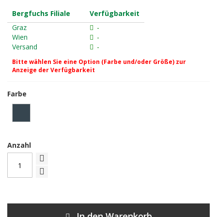
Bergfuchs Filiale
Verfügbarkeit
Graz
-
Wien
-
Versand
-
Bitte wählen Sie eine Option (Farbe und/oder Größe) zur
Anzeige der Verfügbarkeit
Farbe
Anzahl
In den Warenkorb