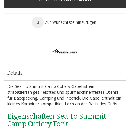
Zur Wunschliste hinzufügen
Details
Die Sea To Summit Camp Cutlery Gabel ist ein
strapazierfähiges, leichtes und spülmaschinenfestes Utensil
für Backpacking, Camping und Picknick. Die Gabel enthält ein
kleines Karabiner-kompatibles Loch an der Basis des Griffs.
Eigenschaften Sea To Summit
Camp Cutlery Fork