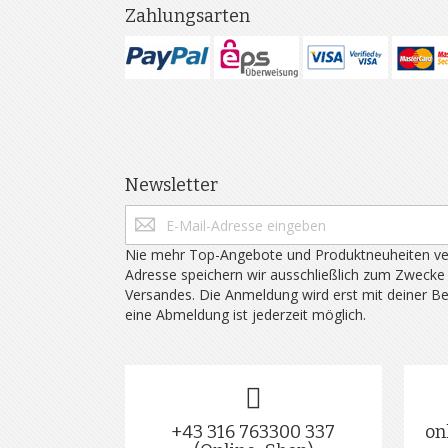
Zahlungsarten
Newsletter
Nie mehr Top-Angebote und Produktneuheiten ve
Adresse speichern wir ausschließlich zum Zwecke
Versandes. Die Anmeldung wird erst mit deiner B
eine Abmeldung ist jederzeit möglich.
+43 316 763300 337
on