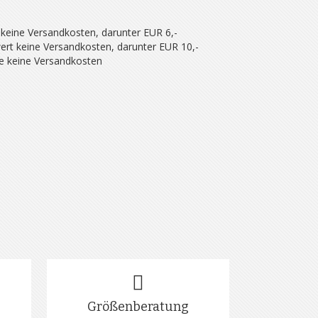
 keine Versandkosten, darunter EUR 6,-
ert keine Versandkosten, darunter EUR 10,-
se keine Versandkosten
Größenberatung