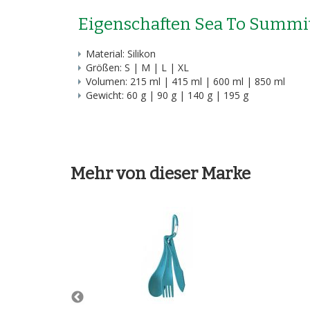
Eigenschaften Sea To Summit
Material: Silikon
Größen: S | M | L | XL
Volumen: 215 ml | 415 ml | 600 ml | 850 ml
Gewicht: 60 g | 90 g | 140 g | 195 g
Mehr von dieser Marke