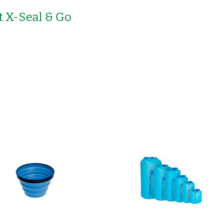
 X-Seal & Go