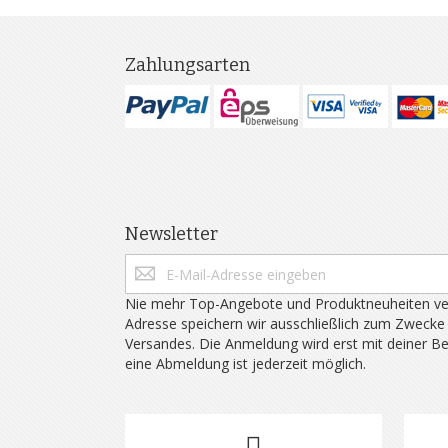
Zahlungsarten
Newsletter
Nie mehr Top-Angebote und Produktneuheiten ve
Adresse speichern wir ausschließlich zum Zwecke
Versandes. Die Anmeldung wird erst mit deiner B
eine Abmeldung ist jederzeit möglich.