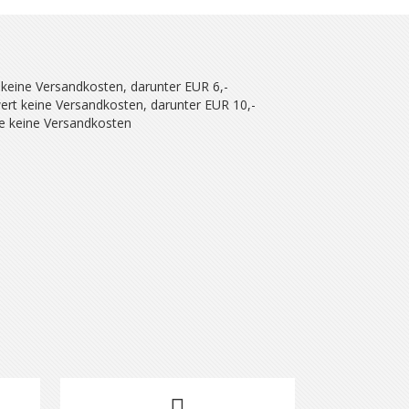
 keine Versandkosten, darunter EUR 6,-
ert keine Versandkosten, darunter EUR 10,-
se keine Versandkosten