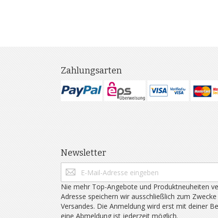
Zahlungsarten
Newsletter
Nie mehr Top-Angebote und Produktneuheiten ve
Adresse speichern wir ausschließlich zum Zwecke
Versandes. Die Anmeldung wird erst mit deiner B
eine Abmeldung ist jederzeit möglich.