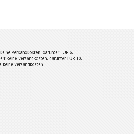
 keine Versandkosten, darunter EUR 6,-
ert keine Versandkosten, darunter EUR 10,-
se keine Versandkosten