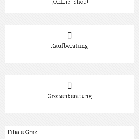
(Online-Shop)
Kaufberatung
Größenberatung
Filiale Graz