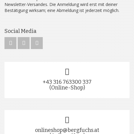
Newsletter-Versandes. Die Anmeldung wird erst mit deiner
Bestätigung wirksam; eine Abmeldung ist jederzeit möglich.
Social Media
+43 316 763300 337
(Online-Shop)
onlineshop@bergfuchs.at