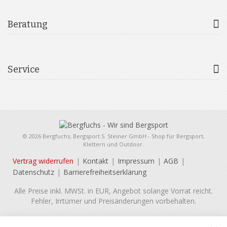
Beratung
Service
© 2026 Bergfuchs, Bergsport S. Steiner GmbH - Shop für Bergsport,
Klettern und Outdoor.
Vertrag widerrufen
Kontakt
Impressum
AGB
Datenschutz
Barrierefreiheitserklärung
Alle Preise inkl. MWSt. in EUR, Angebot solange Vorrat reicht.
Fehler, Irrtümer und Preisänderungen vorbehalten.