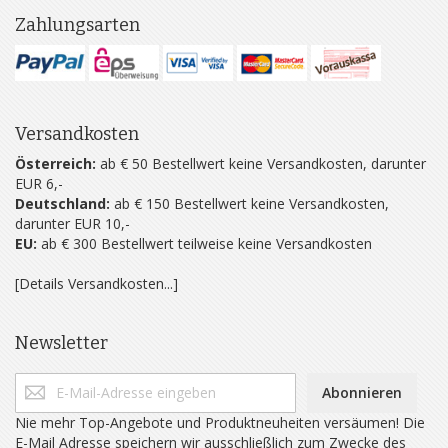
Zahlungsarten
Versandkosten
Österreich:
ab € 50 Bestellwert keine Versandkosten, darunter
EUR 6,-
Deutschland:
ab € 150 Bestellwert keine Versandkosten,
darunter EUR 10,-
EU:
ab € 300 Bestellwert teilweise keine Versandkosten
[Details Versandkosten...]
Newsletter
Abonnieren
Nie mehr Top-Angebote und Produktneuheiten versäumen! Die
E-Mail Adresse speichern wir ausschließlich zum Zwecke des