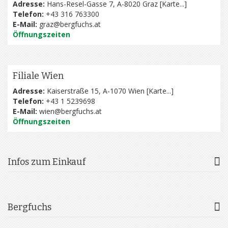
Adresse:
Hans-Resel-Gasse 7, A-8020 Graz [
Karte...
]
Telefon:
+43 316 763300
E-Mail:
graz@bergfuchs.at
Öffnungszeiten
Filiale Wien
Adresse:
Kaiserstraße 15, A-1070 Wien [
Karte...
]
Telefon:
+43 1 5239698
E-Mail:
wien@bergfuchs.at
Öffnungszeiten
Infos zum Einkauf
Bergfuchs