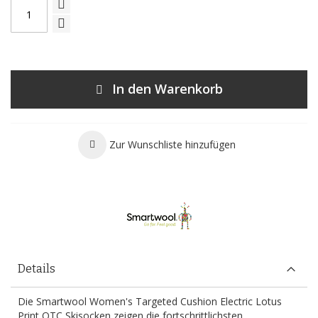
In den Warenkorb
Zur Wunschliste hinzufügen
Details
Die Smartwool Women's Targeted Cushion Electric Lotus
Print OTC Skisocken zeigen die fortschrittlichsten