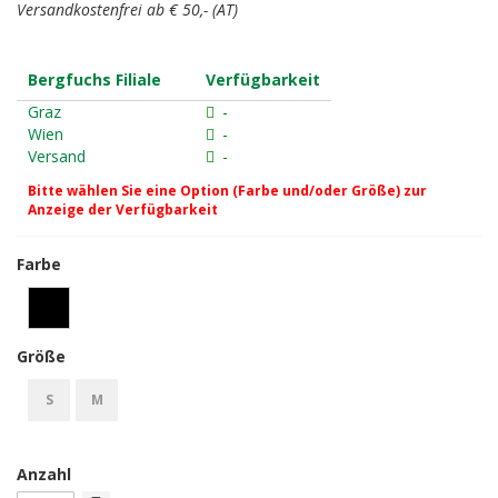
Versandkostenfrei ab € 50,- (AT)
Bergfuchs Filiale
Verfügbarkeit
Graz
-
Wien
-
Versand
-
Bitte wählen Sie eine Option (Farbe und/oder Größe) zur
Anzeige der Verfügbarkeit
Farbe
Größe
S
M
Anzahl