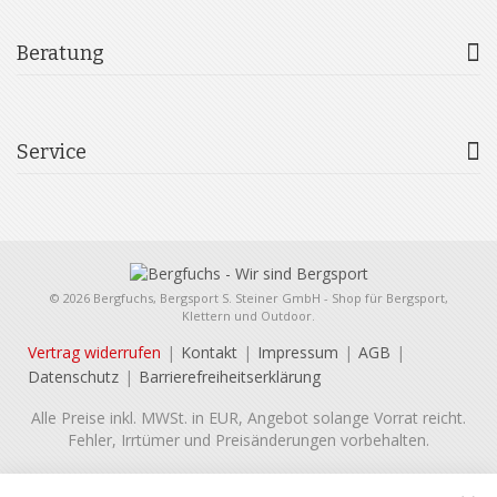
Beratung
Service
© 2026 Bergfuchs, Bergsport S. Steiner GmbH - Shop für Bergsport,
Klettern und Outdoor.
Vertrag widerrufen
Kontakt
Impressum
AGB
Datenschutz
Barrierefreiheitserklärung
Alle Preise inkl. MWSt. in EUR, Angebot solange Vorrat reicht.
Fehler, Irrtümer und Preisänderungen vorbehalten.