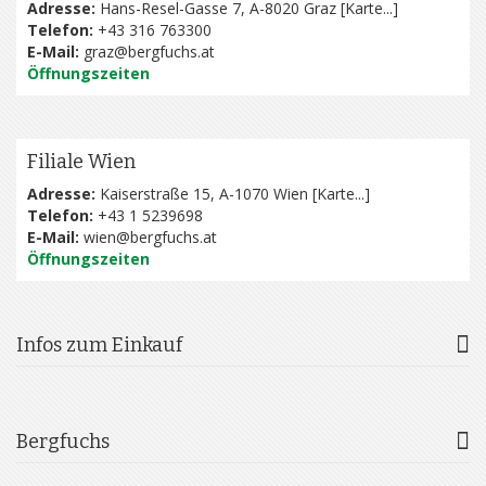
Adresse:
Hans-Resel-Gasse 7, A-8020 Graz [
Karte...
]
Telefon:
+43 316 763300
E-Mail:
graz@bergfuchs.at
Öffnungszeiten
Filiale Wien
Adresse:
Kaiserstraße 15, A-1070 Wien [
Karte...
]
Telefon:
+43 1 5239698
E-Mail:
wien@bergfuchs.at
Öffnungszeiten
Infos zum Einkauf
Bergfuchs