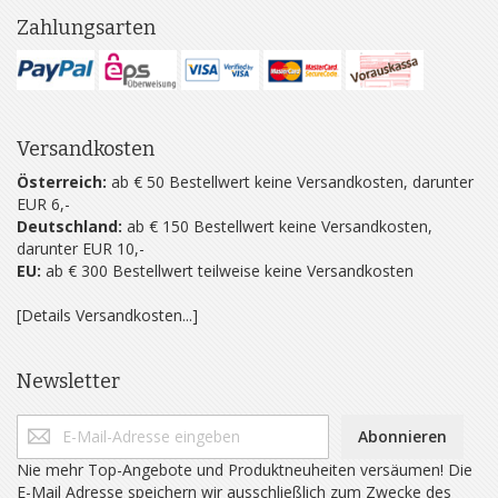
Zahlungsarten
Versandkosten
Österreich:
ab € 50 Bestellwert keine Versandkosten, darunter
EUR 6,-
Deutschland:
ab € 150 Bestellwert keine Versandkosten,
darunter EUR 10,-
EU:
ab € 300 Bestellwert teilweise keine Versandkosten
[Details Versandkosten...]
Newsletter
Abonnieren
Nie mehr Top-Angebote und Produktneuheiten versäumen! Die
E-Mail Adresse speichern wir ausschließlich zum Zwecke des