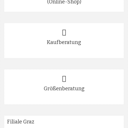
(Online-Shop)
Kaufberatung
Größenberatung
Filiale Graz