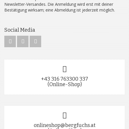
Newsletter-Versandes. Die Anmeldung wird erst mit deiner
Bestätigung wirksam; eine Abmeldung ist jederzeit möglich.
Social Media
+43 316 763300 337
(Online-Shop)
onlineshop@bergfuchs.at