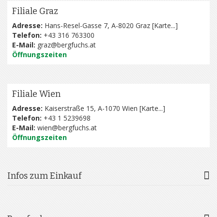
Filiale Graz
Adresse:
Hans-Resel-Gasse 7, A-8020 Graz [
Karte...
]
Telefon:
+43 316 763300
E-Mail:
graz@bergfuchs.at
Öffnungszeiten
Filiale Wien
Adresse:
Kaiserstraße 15, A-1070 Wien [
Karte...
]
Telefon:
+43 1 5239698
E-Mail:
wien@bergfuchs.at
Öffnungszeiten
Infos zum Einkauf