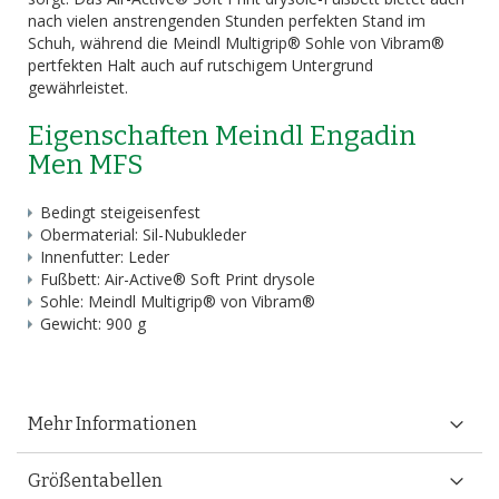
nach vielen anstrengenden Stunden perfekten Stand im
Schuh, während die Meindl Multigrip® Sohle von Vibram®
pertfekten Halt auch auf rutschigem Untergrund
gewährleistet.
Eigenschaften Meindl Engadin
Men MFS
Bedingt steigeisenfest
Obermaterial: Sil-Nubukleder
Innenfutter: Leder
Fußbett: Air-Active® Soft Print drysole
Sohle: Meindl Multigrip® von Vibram®
Gewicht: 900 g
Mehr Informationen
Größentabellen