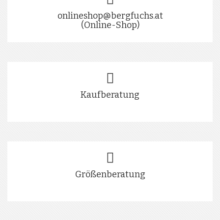
onlineshop@bergfuchs.at
(Online-Shop)
Kaufberatung
Größenberatung