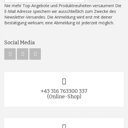
Nie mehr Top-Angebote und Produktneuheiten versäumen! Die
E-Mail Adresse speichern wir ausschließlich zum Zwecke des
Newsletter-Versandes. Die Anmeldung wird erst mit deiner
Bestätigung wirksam; eine Abmeldung ist jederzeit möglich.
Social Media
+43 316 763300 337
(Online-Shop)