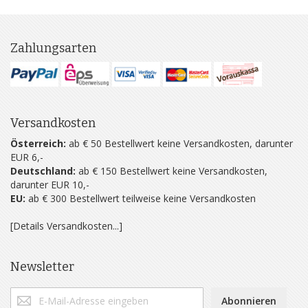
Zahlungsarten
Versandkosten
Österreich:
ab € 50 Bestellwert keine Versandkosten, darunter
EUR 6,-
Deutschland:
ab € 150 Bestellwert keine Versandkosten,
darunter EUR 10,-
EU:
ab € 300 Bestellwert teilweise keine Versandkosten
[Details Versandkosten...]
Newsletter
Abonnieren